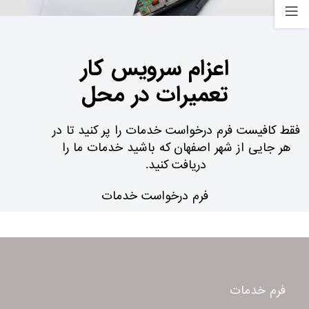
اعزام سرویس کار
تعمیرات در محل
فقط کافیست فرم درخواست خدمات را پر کنید تا در
هر جایی از شهر اصفهان که باشید خدمات ما را
دریافت کنید.
فرم درخواست خدمات
فرم خدمات