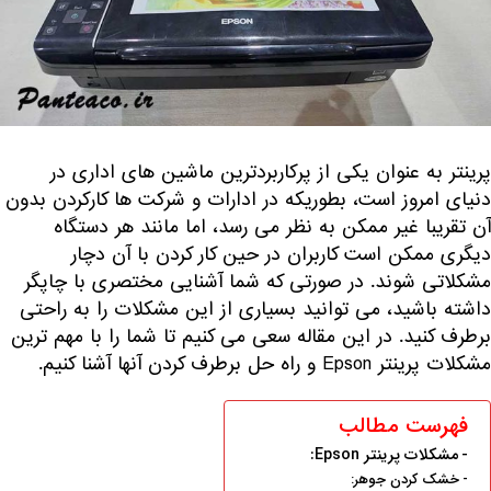
پرینتر به عنوان یکی از پرکاربردترین ماشین های اداری در
دنیای امروز است، بطوریکه در ادارات و شرکت ها کارکردن بدون
آن تقریبا غیر ممکن به نظر می رسد، اما مانند هر دستگاه
دیگری ممکن است کاربران در حین کار کردن با آن دچار
مشکلاتی شوند. در صورتی که شما آشنایی مختصری با چاپگر
داشته باشید، می توانید بسیاری از این مشکلات را به راحتی
برطرف کنید. در این مقاله سعی می کنیم تا شما را با مهم ترین
مشکلات پرینتر Epson و راه حل برطرف کردن آنها آشنا کنیم.
فهرست مطالب
مشکلات پرینتر Epson:
خشک کردن جوهر: