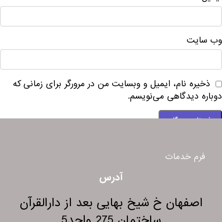
وب‌ سایت
ذخیره نام، ایمیل و وبسایت من در مرورگر برای زمانی که
دوباره دیدگاهی می‌نویسم.
فرم خدمات
آدرس
اصفهان خ شیخ بهایی بعد از دارالقرآن
ساختمان 275 واحد5