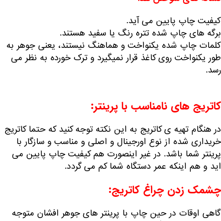
کیفیت چاپ پایین می آید.
برگه های چاپ شده تتره رنگ یا سفید هستند.
کلمات چاپ شده یکنواخت و هماهنگ نیستند، یعنی جوهر به
طور یکنواخت روی کاغذ قرار نمیگیرد و ترک خورده به نظر می
رسد.
کاتریج های نامناسب با پرینتر:
در هنگام تهیه ی کاتریج به این نکته توجه کنید که حتما
کاتریج
خریداری شده از نوع اورجینال و اصلی و مناسب و سازگار با
پرینتر شما باشد. در غیر اینصورت هم کیفیت چاپ پایین می
اید و هم اینکه عمر دستگاه شما کم می گردد.
چشمک زدن چراغ کاتریج:
گاهی اوقات در حین چاپ با پرینتر های جوهر افشان متوجه