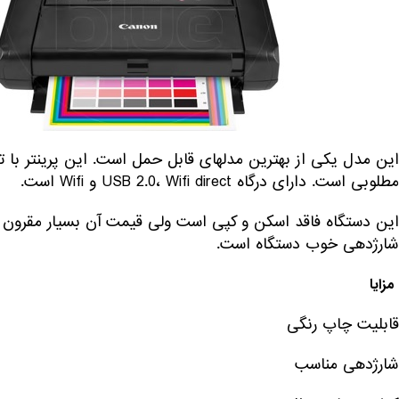
این مدل یکی از بهترین مدلهای قابل حمل است. این پرینتر با 
مطلوبی است. دارای درگاه USB 2.0، Wifi direct و Wifi است.
شارژدهی خوب دستگاه است.
مزایا
قابلیت چاپ رنگی
شارژدهی مناسب