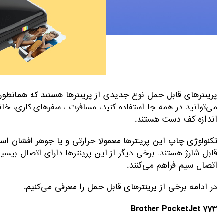
پرینترهای قابل حمل نوع جدیدی از پرینترها هستند که همانطور ک
می‌توانید در همه جا استفاده کنید، مسافرت ، سفرهای کاری، خا
اندازه کف دست هستند.
تکنولوژی چاپ این پرینترها معمولا حرارتی و یا جوهر افشان اس
اتصال سیم فراهم می‌کنند.
در ادامه برخی از پرینترهای قابل حمل را معرفی می‌کنیم.
Brother PocketJet 773