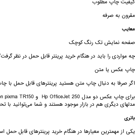
کیفیت چاپ مطلوب
مقرون به صرفه
معایب
صفحه نمایش تک رنگ کوچک
چه مواردی را باید در هنگام خرید پرینتر قابل حمل در نظر گرفت؟
چاپ عکس یا متن
اگر صرفا به دنبال چاپ متن هستید پرینترهای قابل حمل با چا
مدلهای دیگری هم در بازار موجود هستند و شما می‌توانید با تحق
باتری
یکی از مهمترین معیارها در هنگام خرید پرینترهای قابل حمل ا