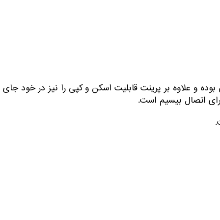
ژی چاپ جوهرافشان بوده و علاوه بر پرینت قابلیت اسکن و کپی را نیز در خود جای