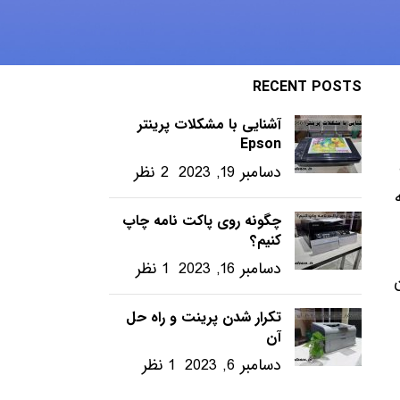
ویندوز – ترفندها
RECENT POSTS
آشنایی با مشکلات پرینتر
Epson
دسامبر 19, 2023
2 نظر
چگونه روی پاکت نامه چاپ
کنیم؟
دسامبر 16, 2023
1 نظر
ون
تکرار شدن پرینت و راه حل
آن
دسامبر 6, 2023
1 نظر