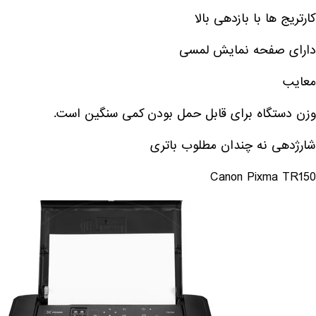
کارتریج ها با بازدهی بالا
دارای صفحه نمایش لمسی
معایب
وزن دستگاه برای قابل حمل بودن کمی سنگین است.
شارژدهی نه چندان مطلوب باتری
Canon Pixma TR150