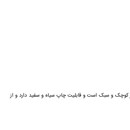
ر کوچک و سبک است و قابلیت چاپ سیاه و سفید دارد و از