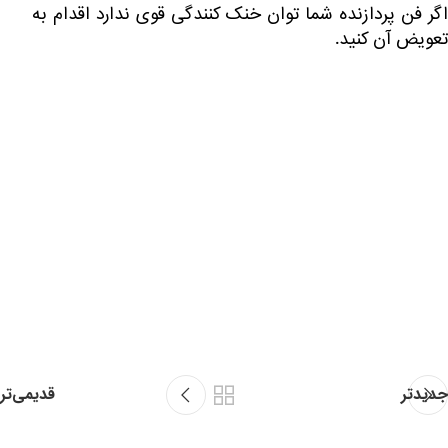
اگر فن پردازنده شما توان خنک کنندگی قوی ندارد اقدام به
تعویض آن کنید.
جدیدتر
قدیمی‌تر