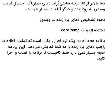
دما بالاتر از 90 درجه سانتی‌گراد: دمای خطرناک احتمال آسیب
رسیدن به پردازنده و دیگر قطعات بسیار بالاست.
نحوه تشخیص دمای پردازنده در ویندوز
استفاده از برنامه
core temp
برنامه core temp یک نرم افزار رایگان است که تمامی اطلاعات
راجب دمای پردازنده را به شما نمایش می‌دهد. این برنامه
حجم بسیار کمی دارد فقط کافیست تا برنامه را نصب و اجرا
کنید.