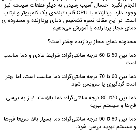
انجام نگیرد احتمال آسیب رسیدن به دیگر قطعات سیستم نیز
وجود دارد. پردازنده یا CPU قلب تپنده‌ی یک کامپیوتر و لپتاپ
است. در این مقاله نحوه تشخیص دمای پردازنده و محدوده ی
دمای مجاز پردازنده را آموزش می‌دهیم.
محدوده دمای مجاز پردازنده چقدر است؟
دما بین 50 تا 60 درجه سانتی‌گراد: شرایط عادی و دما مناسب
است.
دما بین 60 تا 70 درجه سانتی‌گراد: دما مناسب است، اما بهتر
است گردگیری یا سرویس شود.
دما بین 70تا 80 درجه سانتی‌گراد: دما بالاست، نیاز به بررسی
فن‌ها و سیستم تهویه
دما بین 80 تا 90 درجه سانتی‌گراد: دما بسیار بالا، سریعا فن‌ها
و سیستم تهویه بررسی شود.