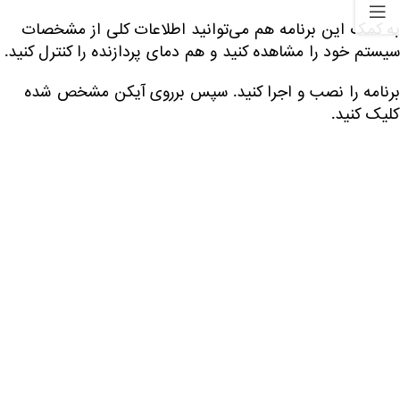
به کمک این برنامه هم می‌توانید اطلاعات کلی از مشخصات
سیستم خود را مشاهده کنید و هم دمای پردازنده را کنترل کنید.
برنامه را نصب و اجرا کنید. سپس برروی آیکن مشخص شده
کلیک کنید.