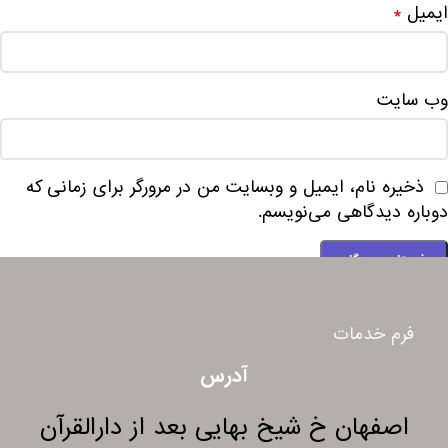
ایمیل
*
وب‌ سایت
ذخیره نام، ایمیل و وبسایت من در مرورگر برای زمانی که
دوباره دیدگاهی می‌نویسم.
فرم خدمات
آدرس
اصفهان خ شیخ بهایی بعد از دارالقرآن