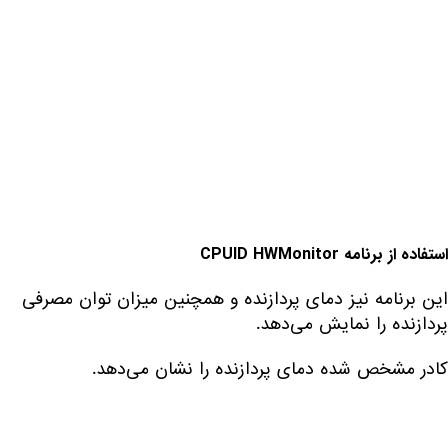
استفاده از برنامه
CPUID HWMonitor
این برنامه نیز دمای پردازنده و همچنین میزان توان مصرفی
پردازنده را نمایش می‌دهد.
کادر مشخص شده دمای پردازنده را نشان می‌دهد.