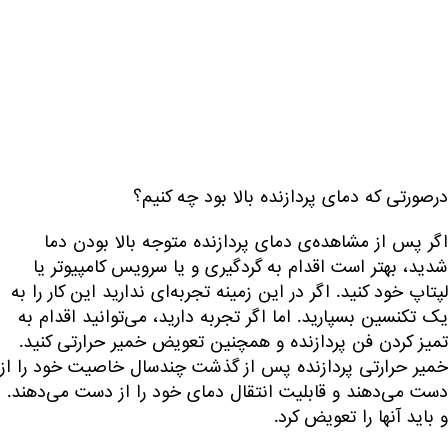
درصورتی که دمای پردازنده بالا بود چه کنیم؟
اگر پس از مشاهده‌ی دمای پردازنده متوجه بالا بودن دما
شدید، بهتر است اقدام به گردگیری و یا سرویس کامپیوتر یا
لپتاپ خود کنید. اگر در این زمینه تجربه‌ای ندارید این کار را به
یک تکنسین بسپارید. اما اگر تجربه دارید، می‌توانید اقدام به
تمیز کردن فن پردازنده و همچنین تعویض خمیر حرارتی کنید.
خمیر حرارتی پردازنده پس از گذشت چندسال خاصیت خود را از
دست می‌دهند و قابلیت انتقال دمای خود را از دست می‌دهند.
و باید آنها را تعویض کرد.