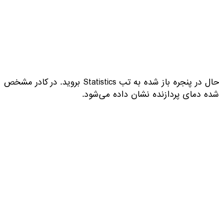
حال در پنجره باز شده به تب Statistics بروید. در کادر مشخص
شده دمای پردازنده نشان داده می‌شود.