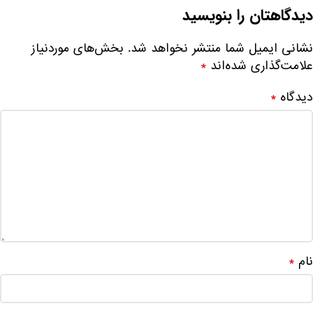
دیدگاهتان را بنویسید
نشانی ایمیل شما منتشر نخواهد شد.
بخش‌های موردنیاز
علامت‌گذاری شده‌اند
*
دیدگاه
*
نام
*