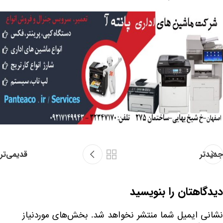
جدیدتر
قدیمی‌تر
دیدگاهتان را بنویسید
نشانی ایمیل شما منتشر نخواهد شد.
بخش‌های موردنیاز