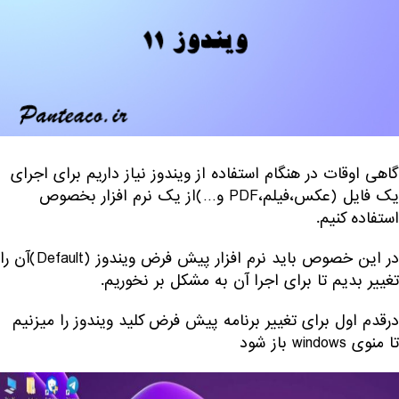
گاهی اوقات در هنگام استفاده از ویندوز نیاز داریم برای اجرای
یک فایل (عکس،فیلم،PDF و…)از یک نرم افزار بخصوص
استفاده کنیم.
در این خصوص باید نرم افزار پیش فرض ویندوز (Default)آن را
تغییر بدیم تا برای اجرا آن به مشکل بر نخوریم.
درقدم اول برای تغییر برنامه پیش فرض کلید ویندوز را میزنیم
تا منوی windows باز شود