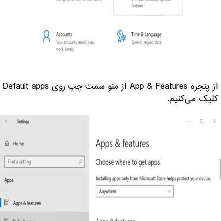
از پنجره App & Features از منو سمت چپ روی Default apps
کلیک می‌کنیم.