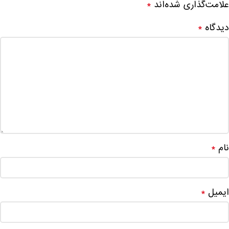
علامت‌گذاری شده‌اند
*
دیدگاه
*
نام
*
ایمیل
*