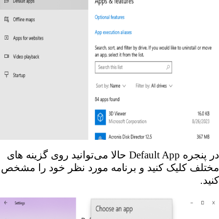
در پنجره
Default App
حالا می‌توانید روی گزینه های
مختلف کلیک کنید و برنامه مورد نظر خود را مشخص
کنید.