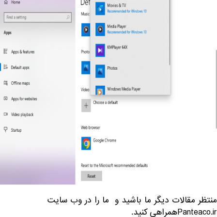
منتظر مقالات دیگر ما باشید و ما را در وب سایت
Panteaco.irهمراهی کنید.