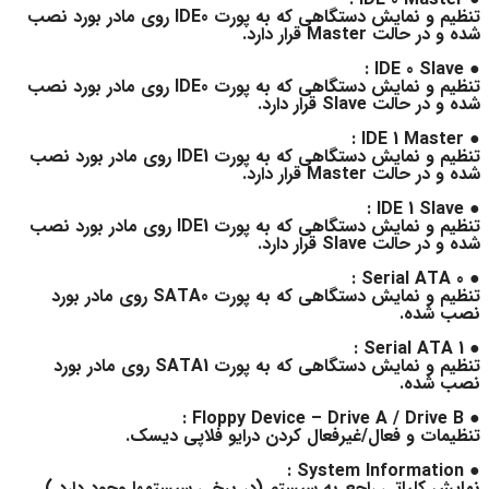
تنظیم و نمایش دستگاهی که به پورت IDE0 روی مادر بورد نصب
شده و در حالت Master قرار دارد.
● IDE 0 Slave :
تنظیم و نمایش دستگاهی که به پورت IDE0 روی مادر بورد نصب
شده و در حالت Slave قرار دارد.
● IDE 1 Master :
تنظیم و نمایش دستگاهی که به پورت IDE1 روی مادر بورد نصب
شده و در حالت Master قرار دارد.
● IDE 1 Slave :
تنظیم و نمایش دستگاهی که به پورت IDE1 روی مادر بورد نصب
شده و در حالت Slave قرار دارد.
● Serial ATA 0 :
تنظیم و نمایش دستگاهی که به پورت SATA0 روی مادر بورد
نصب شده.
● Serial ATA 1 :
تنظیم و نمایش دستگاهی که به پورت SATA1 روی مادر بورد
نصب شده.
● Floppy Device – Drive A / Drive B :
تنظیمات و فعال/غیرفعال کردن درایو فلاپی دیسک.
● System Information :
نمایش کلیاتی راجع به سیستم (در برخی سیستمها وجود دارد ).