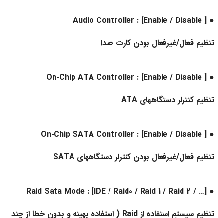
● Audio Controller : [Enable / Disable ]
تنظیم فعال/غیرفعال بودن کارت صدا
● On-Chip ATA Controller : [Enable / Disable ]
تنظیم کنترلر دستگاههای ATA
● On-Chip SATA Controller : [Enable / Disable ]
تنظیم فعال/غیرفعال بودن کنترلر دستگاههای SATA
● Raid Sata Mode : [IDE / Raid0 / Raid 1 / Raid 2 / …]
تنظیم سیستم استفاده از Raid ( استفاده بهینه و بدون خطا از چند