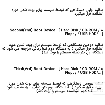
تنظیم اولین دستگاهی که توسط سیستم برای بوت شدن مورد
استفاده قرار میگیرد.
● Second(2nd) Boot Device : [ Hard Disk / CD-ROM /
Floppy / USB HDD/… ]
تنظیم دومین دستگاهی که توسط سیستم برای بوت شدن مورد
استفاده قرار میگیرد ( به دستگاه دوم تنها زمانی مراجعه می شود که
دستگاه اول نتوانسته سیستم را بوت کند)
● Third(3rd) Boot Device : [ Hard Disk / CD-ROM /
Floppy / USB HDD/… ]
تنظیم سومین دستگاهی که توسط سیستم برای بوت شدن مورد
استفاده قرار میگیرد ( به دستگاه سوم تنها زمانی مراجعه می شود
که دستگاه دوم نتوانسته سیستم را بوت کند)