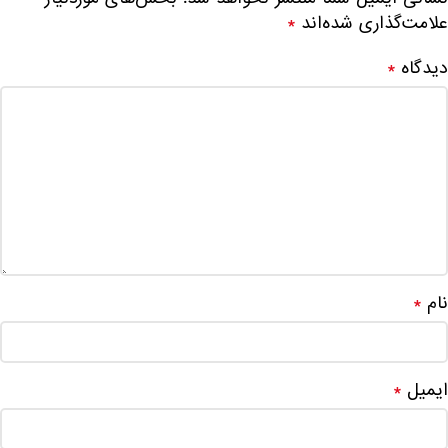
علامت‌گذاری شده‌اند
*
دیدگاه
*
نام
*
ایمیل
*