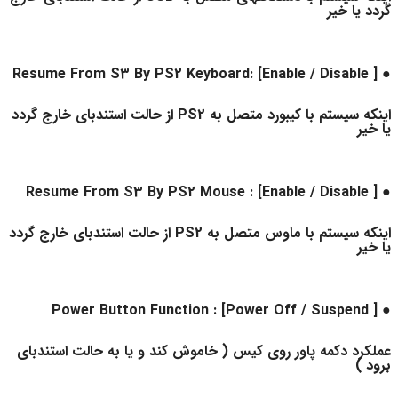
گردد یا خیر
● Resume From S3 By PS2 Keyboard: [Enable / Disable ]
اینکه سیستم با کیبورد متصل به PS2 از حالت استندبای خارج گردد
یا خیر
● Resume From S3 By PS2 Mouse : [Enable / Disable ]
اینکه سیستم با ماوس متصل به PS2 از حالت استندبای خارج گردد
یا خیر
● Power Button Function : [Power Off / Suspend ]
عملکرد دکمه پاور روی کیس ( خاموش کند و یا به حالت استندبای
برود )