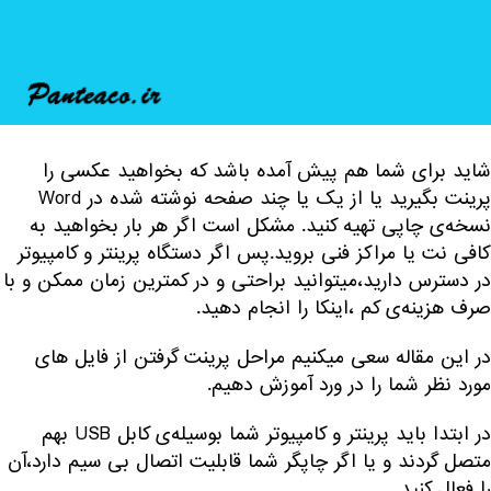
شاید برای شما هم پیش آمده باشد که بخواهید عکسی را
پرینت بگیرید یا از یک یا چند صفحه نوشته‌ شده در Word
نسخه‌ی چاپی تهیه کنید. مشکل است اگر هر بار بخواهید به
کافی نت یا مراکز فنی بروید.پس اگر دستگاه پرینتر و کامپیوتر
در دسترس دارید،میتوانید براحتی و در کمترین زمان ممکن و با
صرف هزینه‌ی کم ،اینکا را انجام دهید.
در این مقاله سعی میکنیم مراحل پرینت گرفتن از فایل های
مورد نظر شما را در ورد آموزش دهیم.
در ابتدا باید پرینتر و کامپیوتر شما بوسیله‌ی کابل USB بهم
متصل گردند و یا اگر چاپگر شما قابلیت اتصال بی سیم دارد،آن
را فعال کنید.