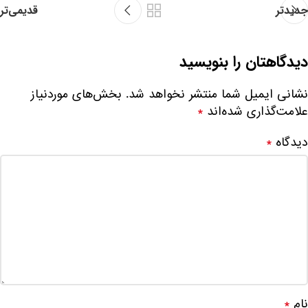
جدیدتر
قدیمی‌تر
دیدگاهتان را بنویسید
نشانی ایمیل شما منتشر نخواهد شد.
بخش‌های موردنیاز
علامت‌گذاری شده‌اند
*
دیدگاه
*
نام
*