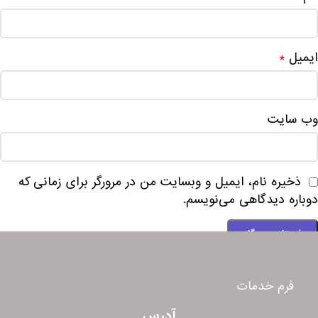
ایمیل
*
وب‌ سایت
ذخیره نام، ایمیل و وبسایت من در مرورگر برای زمانی که
دوباره دیدگاهی می‌نویسم.
فرم خدمات
آدرس