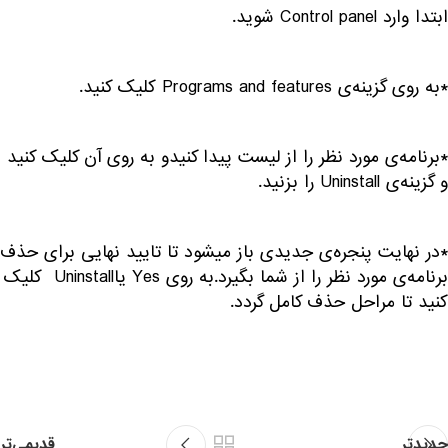
ابتدا وارد Control panel شوید.
*به روی گزینه‌ی Programs and features کلیک کنید.
*برنامه‌ی مورد نظر را از لیست پیدا کنیدو به روی آن کلیک کنید
و گزینه‌ی Uninstall را بزنید.
*در نهایت پنجره‌ی جدیدی باز میشود تا تایید نهایی برای حذف
برنامه‌ی مورد نظر را از شما بگیرد.به روی Yes یاUninstall کلیک
کنید تا مراحل حذف کامل گردد.
جدیدتر
قدیمی‌تر