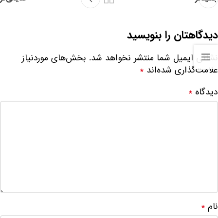
دیدگاهتان را بنویسید
نشانی ایمیل شما منتشر نخواهد شد.
بخش‌های موردنیاز
علامت‌گذاری شده‌اند
*
دیدگاه
*
نام
*