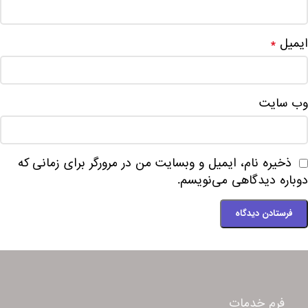
ایمیل
*
وب‌ سایت
ذخیره نام، ایمیل و وبسایت من در مرورگر برای زمانی که
دوباره دیدگاهی می‌نویسم.
فرم خدمات