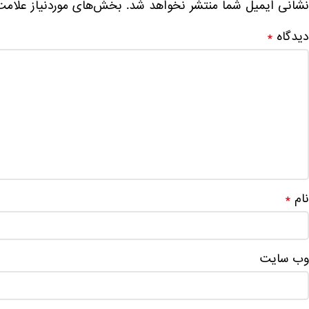
نشانی ایمیل شما منتشر نخواهد شد.
بخش‌های موردنیاز علامت
دیدگاه
*
نام
*
وب‌ سایت