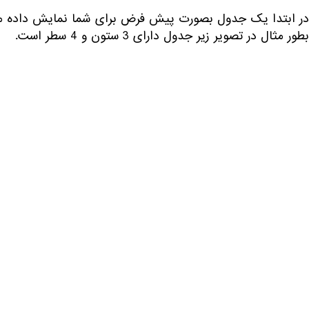
در ابتدا یک جدول بصورت پیش فرض برای شما نمایش داده میشو
بطور مثال در تصویر زیر جدول دارای 3 ستون و 4 سطر است.