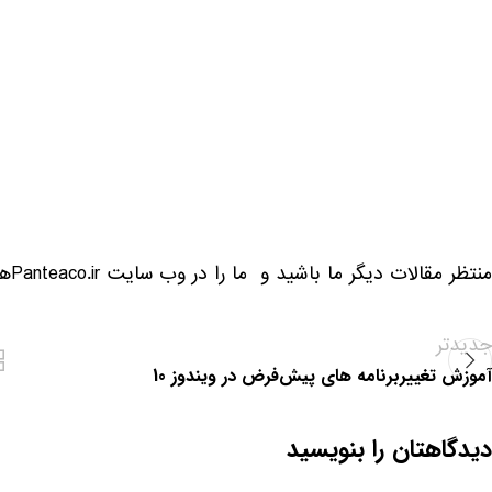
منتظر مقالات دیگر ما باشید و ما را در وب سایت Panteaco.irهمراهی کنید.
جدیدتر
آموزش تغییربرنامه های پیش‌فرض در ویندوز 10
دیدگاهتان را بنویسید