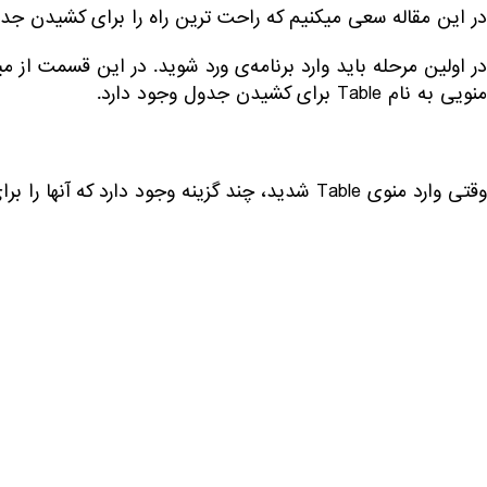
در این مقاله سعی میکنیم که راحت ترین راه را برای کشیدن جدو
منویی به نام Table برای کشیدن جدول وجود دارد.
وقتی وارد منوی Table شدید، چند گزینه وجود دارد که آنها را برای شما معرفی می کنیم: