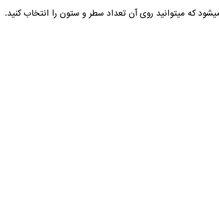
د که میتوانید روی آن تعداد سطر و ستون را انتخاب کنید.