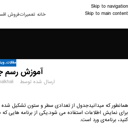
Skip to navigation
Skip to main content
خانه
تعمیرات
فروش اقس
مقالات
,
وین
آموزش رسم جدول
ارسال شده توسط
alkhali
همانطور که میدانیدجدول از تعدادی سطر و ستون تشکیل شده است
برای نمایش اطلاعات استفاده می شود.یکی از برنامه هایی که ب
کنید، برنامه‌ی ورد است.