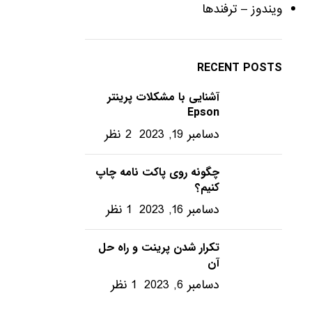
ویندوز – ترفندها
RECENT POSTS
آشنایی با مشکلات پرینتر
Epson
دسامبر 19, 2023
2 نظر
چگونه روی پاکت نامه چاپ
کنیم؟
دسامبر 16, 2023
1 نظر
تکرار شدن پرینت و راه حل
آن
دسامبر 6, 2023
1 نظر