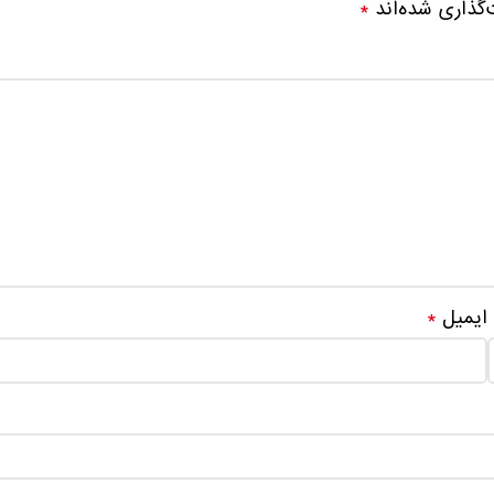
‌گذاری شده‌اند
*
ایمیل
*