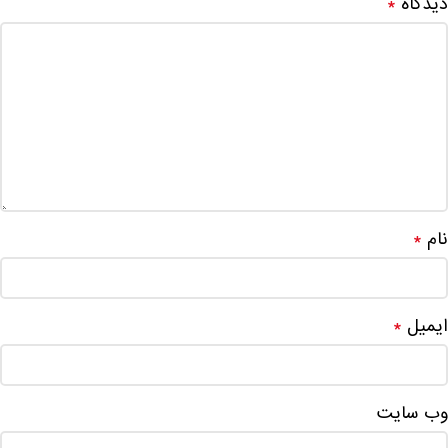
دیدگاه
*
نام
*
ایمیل
*
وب‌ سایت