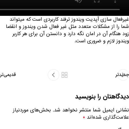
غیرفعال سازی آپدیت ویندوز ترفند کاربردی است که میتواند
شما را از مشکلات متعدد مثل غیر فعال شدن ویندوز و انقضا
زود هنگام آن در امان نگه دارد و دانستن آن برای هر کاربر
ویندوز لازم و ضروری است.
جدیدتر
قدیمی‌تر
دیدگاهتان را بنویسید
نشانی ایمیل شما منتشر نخواهد شد.
بخش‌های موردنیاز
علامت‌گذاری شده‌اند
*