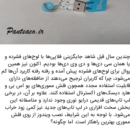
چندین سال قبل شاهد جایگزینی فلاپی‌ها با لوح‌های فشرده و
یا همان سی دی‌ها و دی وی دی‌ها بودیم. اکنون نیز همین
روال برای لوح‌های فشرده پیش آمده و رفته رفته کاربرد آن‌ها کم
می‌شود، چرا که کاربران ترجیح می‌دهند از حافظه‌های دارای
قابلیت استفاده مجدد همچون فلش‌ مموری‌های یو اس بی و
هارد دیسک‌های اکسترنال استفاده کنند. علاوه بر آن، در برخی
لپ تاپ‌های قدیمی درایو نوری وجود ندارد و متاسفانه این
بخش سخت افزاری در لپ تاپ‌های جدید نیز کمی زود خراب
می‌شود. با توجه به این شرایط، نصب ویندوز از روی فلش
مموری بهترین راهکار است. اما چگونه؟