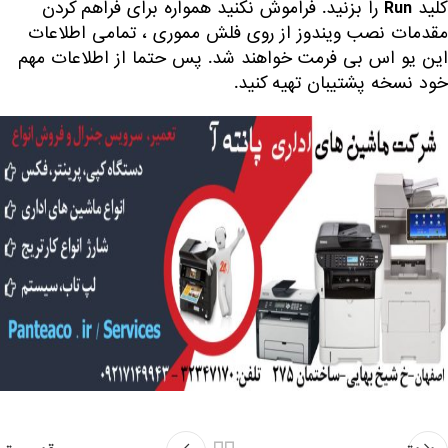
کلید
را بزنید. فراموش نکنید همواره برای فراهم کردن
Run
مقدمات نصب ویندوز از روی فلش مموری ، تمامی اطلاعات
این یو اس بی فرمت خواهند شد. پس حتما از اطلاعات مهم
خود نسخه پشتیبان تهیه کنید.