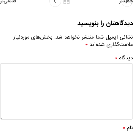
جدیدتر
قدیمی‌تر
دیدگاهتان را بنویسید
نشانی ایمیل شما منتشر نخواهد شد.
بخش‌های موردنیاز
علامت‌گذاری شده‌اند
*
دیدگاه
*
نام
*