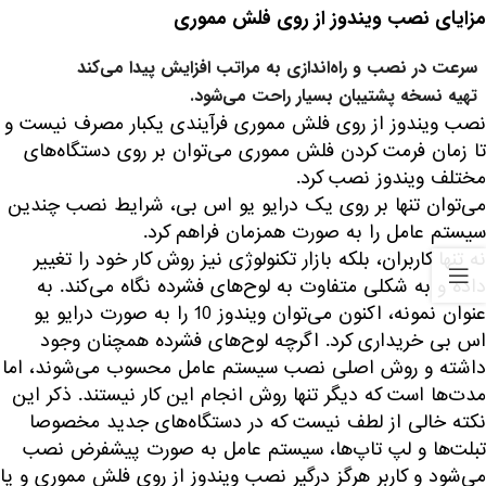
مزایای نصب ویندوز از روی فلش مموری
سرعت در نصب و راه‌اندازی به مراتب افزایش پیدا می‌کند
تهیه نسخه پشتیبان بسیار راحت می‌شود.
نصب ویندوز از روی فلش مموری فرآیندی یکبار مصرف نیست و
تا زمان فرمت کردن فلش مموری می‌توان بر روی دستگاه‌های
مختلف ویندوز نصب کرد.
می‌توان تنها بر روی یک درایو یو اس بی، شرایط نصب چندین
سیستم عامل را به صورت همزمان فراهم کرد.
نه تنها کاربران، بلکه بازار تکنولوژی نیز روش کار خود را تغییر
داده و به شکلی متفاوت به لوح‌های فشرده نگاه می‌کند. به
عنوان نمونه، اکنون می‌توان ویندوز 10 را به صورت درایو یو
اس بی خریداری کرد. اگرچه لوح‌های فشرده همچنان وجود
داشته و روش اصلی نصب سیستم عامل محسوب می‌شوند، اما
مدت‌ها است که دیگر تنها روش انجام این کار نیستند. ذکر این
نکته خالی از لطف نیست که در دستگاه‌های جدید مخصوصا
تبلت‌ها و لپ تاپ‌ها، سیستم عامل به صورت پیشفرض نصب
می‌شود و کاربر هرگز درگیر نصب ویندوز از روی فلش مموری و یا