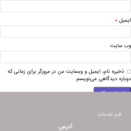
ایمیل
*
وب‌ سایت
ذخیره نام، ایمیل و وبسایت من در مرورگر برای زمانی که
دوباره دیدگاهی می‌نویسم.
فرم خدمات
آدرس