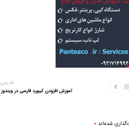
قدیمی‌ت
آموزش افزودن کیبورد فارسی در ویندوز 10
‌گذاری شده‌اند
*