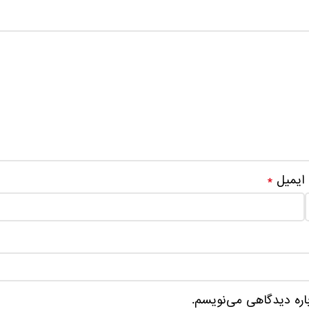
ایمیل
*
باره دیدگاهی می‌نویسم.