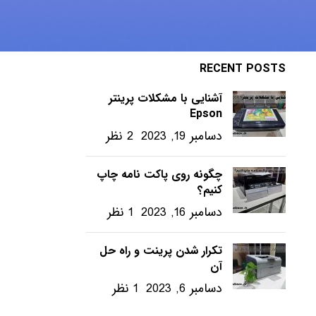
ویندوز – ترفندها
RECENT POSTS
آشنایی با مشکلات پرینتر
Epson
دسامبر 19, 2023
2 نظر
چگونه روی پاکت نامه چاپ
کنیم؟
دسامبر 16, 2023
1 نظر
تکرار شدن پرینت و راه حل
آن
دسامبر 6, 2023
1 نظر