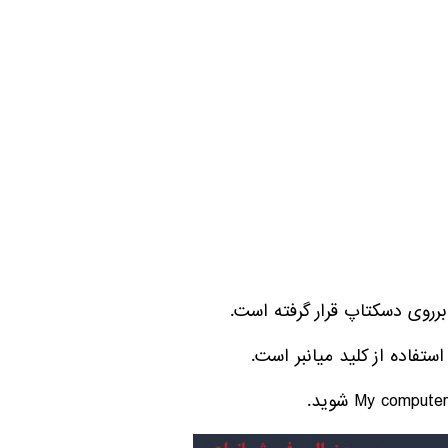
رروی دسکتاپ قرار گرفته است.