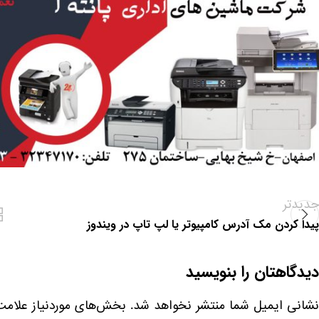
جدیدتر
پیدا کردن مک آدرس کامپیوتر یا لپ تاپ در ویندوز
دیدگاهتان را بنویسید
نشانی ایمیل شما منتشر نخواهد شد.
بخش‌های موردنیاز علامت