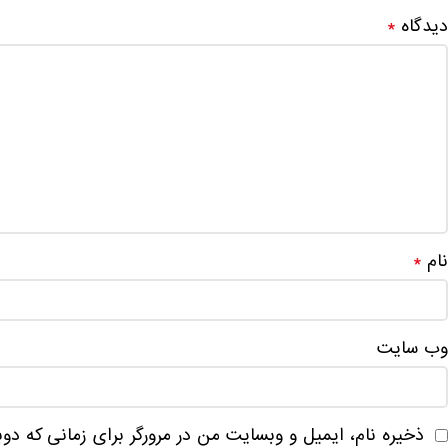
دیدگاه
*
نام
*
وب‌ سایت
ذخیره نام، ایمیل و وبسایت من در مرورگر برای زمانی که دو