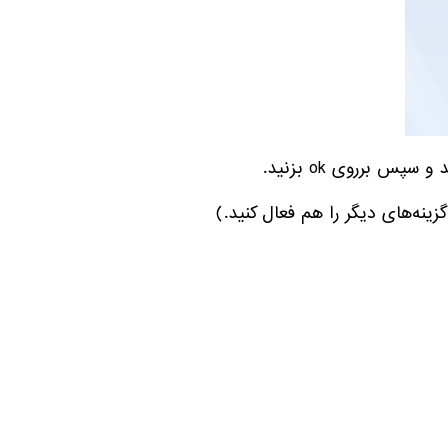
زینه‌های دیگر را هم فعال کنید.)