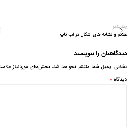
جدیدتر
علائم و نشانه های اشکال در لپ تاپ
دیدگاهتان را بنویسید
نشانی ایمیل شما منتشر نخواهد شد.
بخش‌های موردنیاز علامت
دیدگاه
*