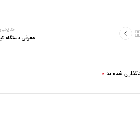
قدیمی‌ت
معرفی دستگاه کپ
‌گذاری شده‌اند
*