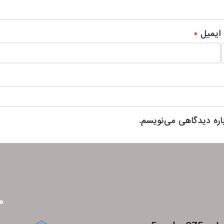
ایمیل
*
باره دیدگاهی می‌نویسم.
م