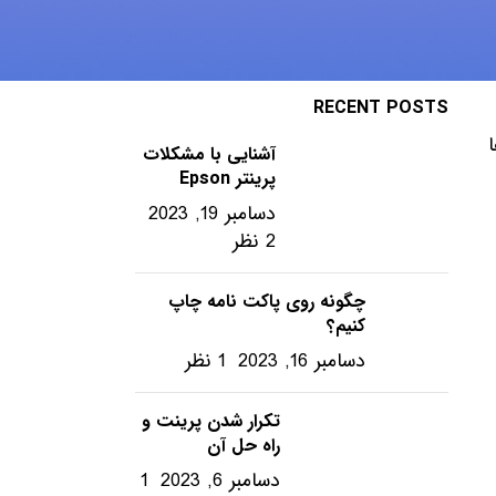
ویندوز – ترفندها
RECENT POSTS
آشنایی با مشکلات
پرینتر Epson
دسامبر 19, 2023
2 نظر
چگونه روی پاکت نامه چاپ
کنیم؟
دسامبر 16, 2023
1 نظر
تکرار شدن پرینت و
راه حل آن
دسامبر 6, 2023
1