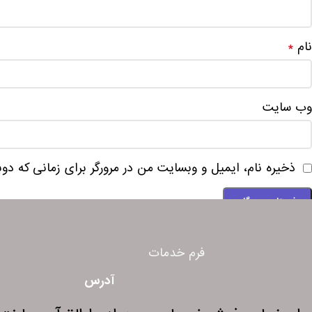
نام
*
وب‌ سایت
ذخیره نام، ایمیل و وبسایت من در مرورگر برای زمانی که دو
فرم خدمات
آدرس