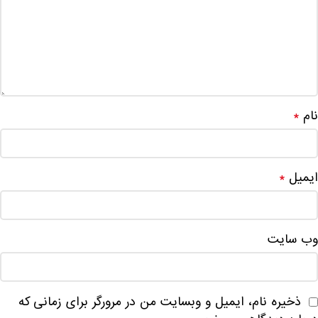
نام
*
ایمیل
*
وب‌ سایت
ذخیره نام، ایمیل و وبسایت من در مرورگر برای زمانی که