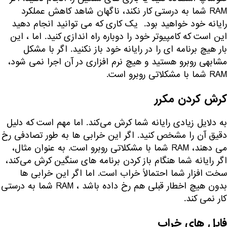
RAM شما به درستی کار نکند، ناگهان شاهد کاهش عملکرد
رایانه خود خواهید بود. یک کاری که می توانید انجام دهید
این است که کامپیوتر خود را دوباره راه اندازی کنید. اما ، این
بار هیچ برنامه ای را در رایانه خود باز نکنید. اگر با مشکل
مشابهی روبرو هستید و هیچ نرم افزاری در آن اجرا نمی شود،
RAM شما با مشکلاتی روبرو است.
کرش کردن مکرر
به دلایل زیادی رایانه شما کرش می‌کند. اما مهم است که دلیل
دقیق آن را مشخص کنید. اگر این خرابی ها به طور تصادفی رخ
می دهند، RAM شما با مشکلاتی روبرو است. به عنوان مثال،
اگر رایانه شما هنگام باز کردن برنامه های سنگین کرش می‌کند،
سخت افزار شما احتمالاً خراب است. اما اگر این خرابی ها
بدون هیچ اخطار قبلی هم رخ داده باشد ، RAM شما به درستی
کار نمی کند.
فایل های خراب