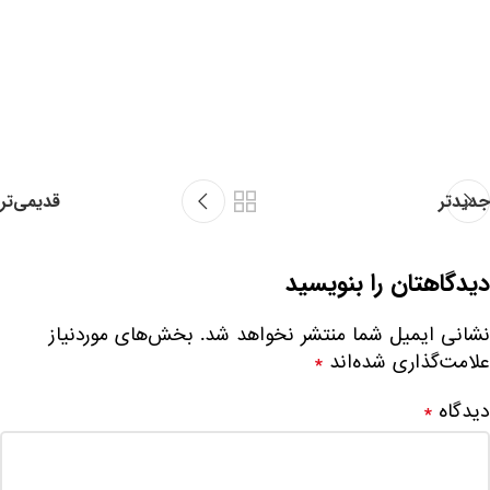
جدیدتر
قدیمی‌تر
دیدگاهتان را بنویسید
نشانی ایمیل شما منتشر نخواهد شد.
بخش‌های موردنیاز
علامت‌گذاری شده‌اند
*
دیدگاه
*