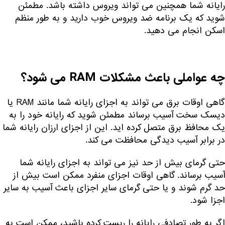
رایانه شما همچنین می تواند ویروس داشته باشد. مطمئن
شوید که یک برنامه ضد ویروس خوب دارید و به طور منظم
اسکن انجام می دهید.
چه عواملی باعث مشکلات RAM می شود؟
گاهی اوقات برق می تواند به اجزای رایانه شما مانند RAM یا
دیسک سخت آسیب برساند مطمئن شوید که رایانه خود را به
یک محافظ برق متصل کرده اید. این از اجزای ارزان رایانه شما
در برابر آسیب دیدگی محافظت می کند.
حتی گرمای بیش از حد نیز می تواند به اجزای رایانه شما
آسیب برساند. گاهی اوقات اجزای منفرد ممکن است بیش از
حد گرم شوند و یا حتی گرمای سایر اجزای باعث آسیب به سایر
اجزا شود.
اگر به طور تصادفی رایانه را ریست کرده باشید، ممکن است به