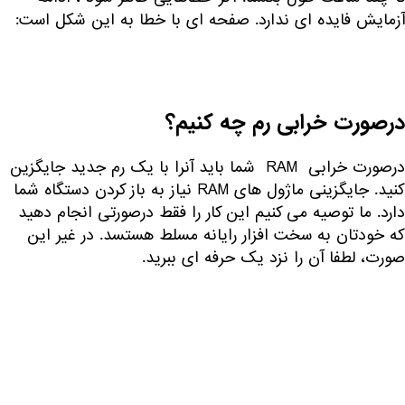
آزمایش فایده ای ندارد. صفحه ای با خطا به این شکل است:
درصورت خرابی رم چه کنیم؟
درصورت خرابی RAM شما باید آنرا با یک رم جدید جایگزین
کنید. جایگزینی ماژول های RAM نیاز به باز کردن دستگاه شما
دارد. ما توصیه می کنیم این کار را فقط درصورتی انجام دهید
که خودتان به سخت افزار رایانه مسلط هستسد. در غیر این
صورت، لطفا آن را نزد یک حرفه ای ببرید.