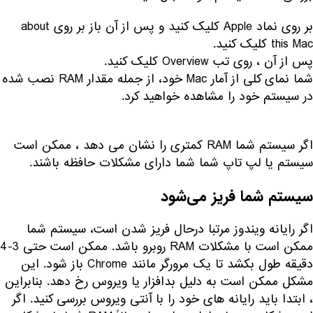
بر روی نماد Apple کلیک کنید و پس از آن باز بر روی about
this Mac کلیک کنید.
پس از آن ، روی تب Overview کلیک کنید.
شما نمای کلی از آمار Mac خود، از جمله مقدار RAM نصب شده
در سیستم خود را مشاهده خواهید کرد.
اگر سیستم شما RAM کمتری را نشان می دهد ، ممکن است
سیستم یا لپ تاپ شما شما دارای مشکلات حافظه باشند.
سیستم شما فریز می‌شود
اگر رایانه ویندوز مرتبا درحال فریز شدن است، سیستم شما
ممکن است با مشکلات RAM روبرو باشد. ممکن است حتی 3-4
دقیقه طول بکشد تا یک مرورگر مانند Chrome باز شود. این
مشکل ممکن است به دلیل بدافزار یا ویروس رخ دهد. بنابراین
، ابتدا باید رایانه های خود را با آنتی ویروس بررسی کنید. اگر