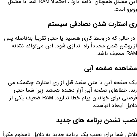
این مشکل همچنان ادامه دارد ، احتمالاً RAM شما با مشکل
روبرو است.
ری استارت شدن تصادفی سیستم
در حالی که در وسط کاری هستید یا حتی تقریباً بلافاصله پس
از روشن شدن مجدداً راه اندازی شود. این می‌تواند نشانه
RAM ضعیف باشد.
مشاهده صفحه آبی
یک صفحه آبی با متن سفید قبل از ری استارت چشمک می
زند. خطاهای صفحه آبی آزار دهنده هستند زیرا شما حتی
فرصتی برای خواندن پیام خطا ندارید. RAM ضعیف یکی از
دلایل ایجاد آنهاست.
نصب نشدن برنامه های جدید
تلاش شما برای نصب یک برنامه جدید به دلایل نامعلوم مکرراً