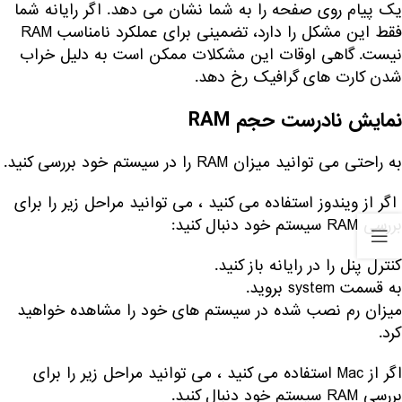
یک پیام روی صفحه را به شما نشان می دهد. اگر رایانه شما
فقط این مشکل را دارد، تضمینی برای عملکرد نامناسب RAM
نیست. گاهی اوقات این مشکلات ممکن است به دلیل خراب
شدن کارت های گرافیک رخ دهد.
نمایش نادرست حجم RAM
به راحتی می توانید میزان RAM را در سیستم خود بررسی کنید.
اگر از ویندوز استفاده می کنید ، می توانید مراحل زیر را برای
بررسی RAM سیستم خود دنبال کنید:
کنترل پنل را در رایانه باز کنید.
به قسمت system بروید.
میزان رم نصب شده در سیستم های خود را مشاهده خواهید
کرد.
اگر از Mac استفاده می کنید ، می توانید مراحل زیر را برای
بررسی RAM سیستم خود دنبال کنید.