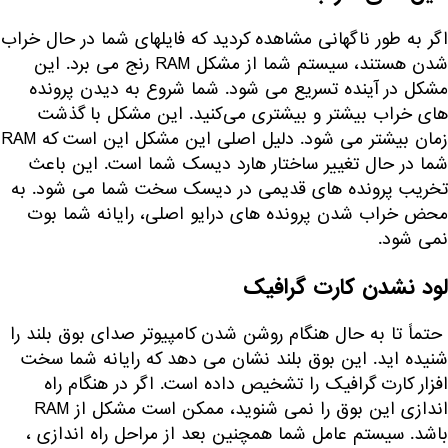
اگر به طور ناگهانی مشاهده کردید که فایلهای شما در حال خراب
شدن هستند، سیستم شما از مشکل RAM رنج می برد. این
مشکل در آینده تسریع می شود. شما شروع به دیدن پرونده
های خراب بیشتر و بیشتری می‌کنید. این مشکل با گذشت
زمان بیشتر می شود. دلیل اصلی این مشکل این است که RAM
شما در حال تغییر ساختار هارد دیسک شما است. این باعث
تخریب پرونده های قدیمی در دیسک سخت شما می شود. به
محض خراب شدن پرونده های درایو اصلی، رایانه شما بوت
نمی شود.
لود نشدن کارت گرافیک
حتماً تا به حال هنگام روشن شدن کامپیوتر صدای بوق بلند را
شنیده اید. این بوق بلند نشان می دهد که رایانه شما سخت
افزار کارت گرافیک را تشخیص داده است. اگر در هنگام راه
اندازی این بوق را نمی شنوید، ممکن است مشکل از RAM
باشد. سیستم عامل شما همچنین بعد از مراحل راه اندازی ،