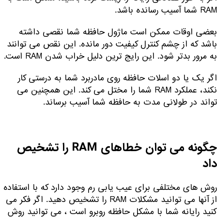
RAM شما آسیب رسانده باشد.
بعضی اوقات ممکن است ماژول حافظه شما نقصی داشته
باشد که از چشم کنترل کیفیت دور مانده. این نقص می توانند
به مرور بدتر شود. این رایج ترین دلیل خراب شدن RAM است.
اگر یک یا دو اسلات حافظه روی مادربرد شما به درستی کار
نکند، عملکرد RAM شما را مختل می کند. این همچنین می
تواند در طولانی مدت به حافظه شما آسیب برساند.
چگونه می توان خطاهای RAM را تشخیص
داد
روش های مختلفی برای عیب یابی رم وجود دارد که با استفاده
از آنها می توانید مشکلات RAM را تشخیص دهید. اگر فکر می
کنید رایانه شما با مشکل حافظه روبرو است ، می توانید روش