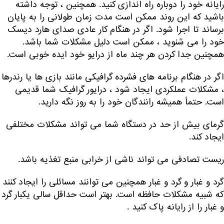
رایانه خود را دوباره راه اندازی کنید. همچنین ، توجه داشته
باشید که این روند ممکن است مدت زمان طولانی را به پایان
برساند تا اجرا شود. اگر در هنگام کار عادی صدای هارد دیسک
خود را می شنوید ، ممکن است دلیل مشکلات شما باشد.
همچنین جدا کردن هر چند ماه از درایو خود ایده خوبی است.
اگر در هنگام برنامه های فشرده گرافیکی مانند بازی ها یا رندرها
، مشکلات عملکردی ایجاد شود ، درایور گرافیک شما قدیمی
است. حتماً همیشه رانندگان خود را به روز نگه دارید.
گرمای بیش از حد در دستگاه شما می تواند مشکلات مختلفی
ایجاد کند.
ریست تصادفی می تواند ناشی از خرابی منبع تغذیه باشد.
گرد و غبار و گرد و غبار همچنین می توانند مسائلی را ایجاد کنند
که شبیه مشکلات حافظه است. بهتر است حداقل سالی یکبار گرد
و غبار را از رایانه پاک کنید .