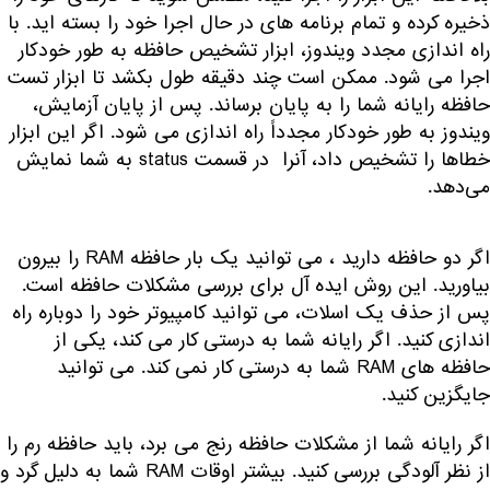
ذخیره کرده و تمام برنامه های در حال اجرا خود را بسته اید. با
راه اندازی مجدد ویندوز، ابزار تشخیص حافظه به طور خودکار
اجرا می شود. ممکن است چند دقیقه طول بکشد تا ابزار تست
حافظه رایانه شما را به پایان برساند. پس از پایان آزمایش،
ویندوز به طور خودکار مجدداً راه اندازی می شود. اگر این ابزار
خطاها را تشخیص داد، آنرا در قسمت status به شما نمایش
می‌دهد.
اگر دو حافظه دارید ، می توانید یک بار حافظه RAM را بیرون
بیاورید. این روش ایده آل برای بررسی مشکلات حافظه است.
پس از حذف یک اسلات، می توانید کامپیوتر خود را دوباره راه
اندازی کنید. اگر رایانه شما به درستی کار می کند، یکی از
حافظه های RAM شما به درستی کار نمی کند. می توانید
جایگزین کنید.
اگر رایانه شما از مشکلات حافظه رنج می برد، باید حافظه رم را
از نظر آلودگی بررسی کنید. بیشتر اوقات RAM شما به دلیل گرد و