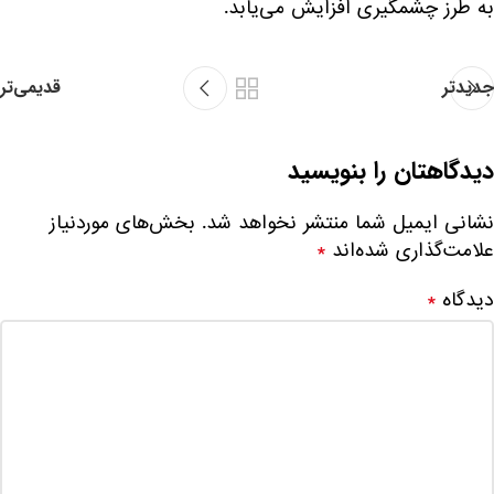
به طرز چشمگیری افزایش می‌یابد.
جدیدتر
قدیمی‌تر
دیدگاهتان را بنویسید
نشانی ایمیل شما منتشر نخواهد شد.
بخش‌های موردنیاز
علامت‌گذاری شده‌اند
*
دیدگاه
*