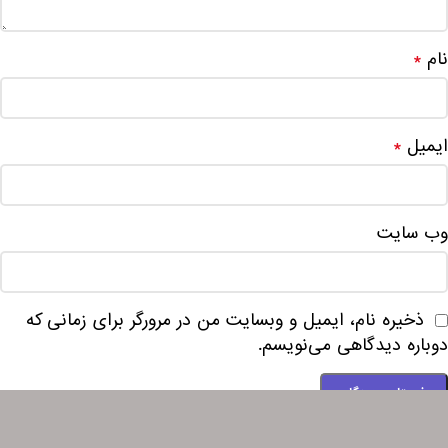
نام
*
ایمیل
*
وب‌ سایت
ذخیره نام، ایمیل و وبسایت من در مرورگر برای زمانی که
دوباره دیدگاهی می‌نویسم.