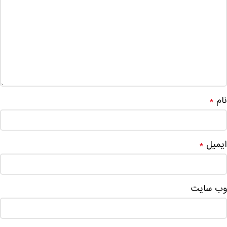
نام
*
ایمیل
*
وب‌ سایت