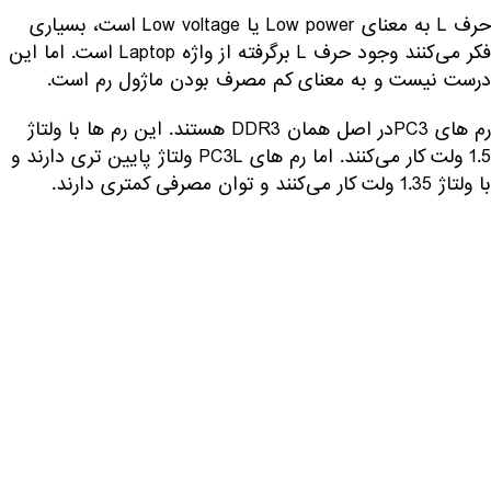
حرف L به معنای Low power یا Low voltage است، بسیاری
فکر می‌کنند وجود حرف L برگرفته از واژه Laptop است. اما این
درست نیست و به معنای کم مصرف بودن ماژول رم است.
رم‌ های PC3در اصل همان DDR3 هستند. این رم ها با ولتاژ
1.5 ولت کار می‌کنند. اما رم های PC3L ولتاژ پایین تری دارند و
با ولتاژ 1.35 ولت کار می‌کنند و توان مصرفی کمتری دارند.