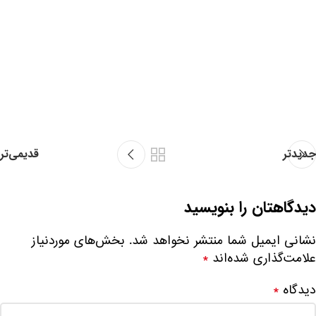
جدیدتر
قدیمی‌تر
دیدگاهتان را بنویسید
نشانی ایمیل شما منتشر نخواهد شد.
بخش‌های موردنیاز
علامت‌گذاری شده‌اند
*
دیدگاه
*