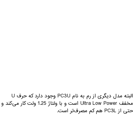
البته مدل دیگری از رم به نام PC3U وجود دارد که حرف U
مخفف Ultra Low Power است و با ولتاژ 1.25 ولت کار می‌کند و
حتی از PC3L هم کم مصرف‌تر است.