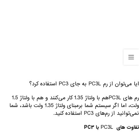
ایا می‌توان از رم PC3L به جای PC3 استفاده کرد؟
رم های PC3Lهم با ولتاژ 1.35 کار می‌کنند و هم با ولتاژ 1.5
ولت، اما اگر سیستم شما برمبنای ولتاژ 1.35 ولت باشد، شما
نمی‌توانید از رم‌های PC3 استفاده کنید.
PC3L
تفاوت های
با PC3