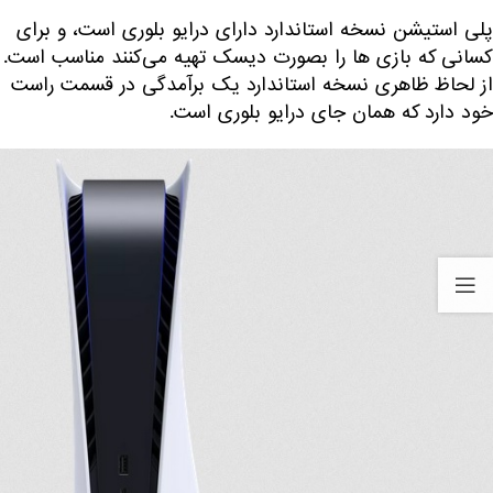
پلی استیشن نسخه استاندارد دارای درایو بلوری است، و برای
کسانی که بازی ها را بصورت دیسک تهیه می‌کنند مناسب است.
از لحاظ ظاهری نسخه استاندارد یک برآمدگی در قسمت راست
خود دارد که همان جای درایو بلوری است.