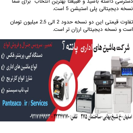
دسترسی داشته باشید و طبیعتا بهترین انتخاب برای شما
نسخه دیجیتالی پلی استیشن 5 است.
تفاوت قیمتی این دو نسخه حدود 2 الی 2.5 میلیون تومان
است و نسخه دیجیتالی ارزان تر است.