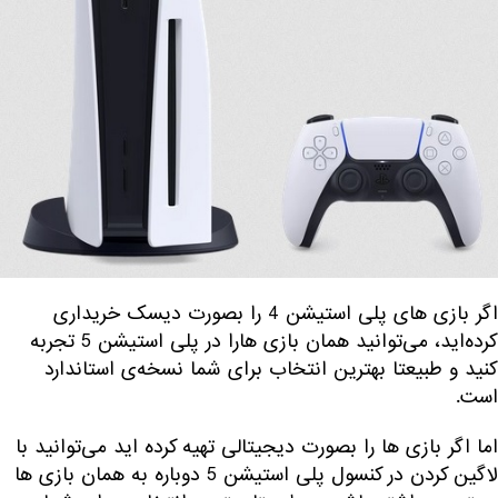
اگر بازی های پلی استیشن 4 را بصورت دیسک خریداری
کرده‌اید، می‌توانید همان بازی هارا در پلی استیشن 5 تجربه
کنید و طبیعتا بهترین انتخاب برای شما نسخه‌ی استاندارد
است.
اما اگر بازی ها را بصورت دیجیتالی تهیه کرده اید می‌توانید با
لاگین کردن در کنسول پلی استیشن 5 دوباره به همان بازی ها