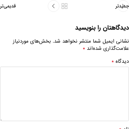
جدیدتر
قدیمی‌تر
دیدگاهتان را بنویسید
نشانی ایمیل شما منتشر نخواهد شد.
بخش‌های موردنیاز
علامت‌گذاری شده‌اند
*
دیدگاه
*