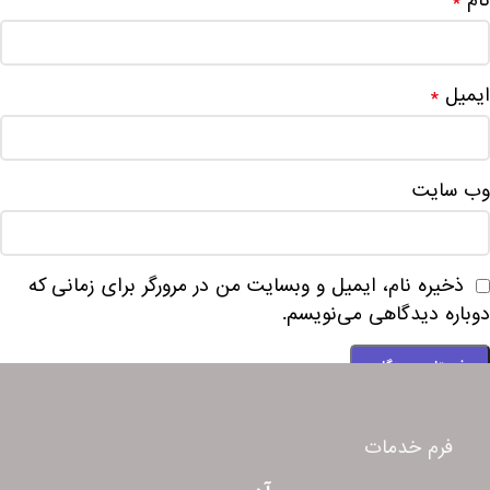
نام
*
ایمیل
*
وب‌ سایت
ذخیره نام، ایمیل و وبسایت من در مرورگر برای زمانی که
دوباره دیدگاهی می‌نویسم.
فرم خدمات