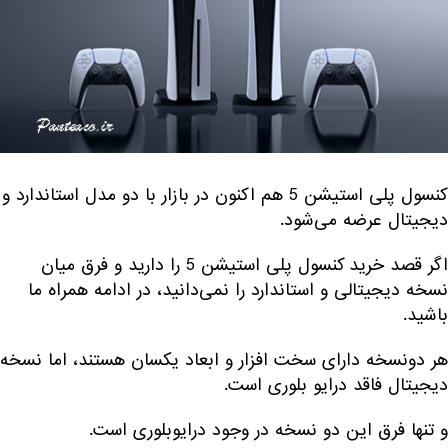
کنسول پلی استیشن 5 هم اکنون در بازار با دو مدل استاندارد و
دیجیتال عرضه می‌شود.
اگر قصد خرید کنسول پلی استیشن 5 را دارید و فرق میان
نسخه دیجیتالی و استاندارد را نمی‌دانید، در ادامه همراه ما
باشید.
هر دونسخه دارای سخت افزار و ابعاد یکسان هستند، اما نسخه
دیجیتال فاقد درایو بلوری است.
و تنها فرق این دو نسخه در وجود درایوبلوری است.