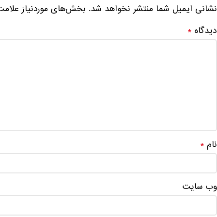
نشانی ایمیل شما منتشر نخواهد شد.
بخش‌های موردنیاز علامت
دیدگاه
*
نام
*
وب‌ سایت