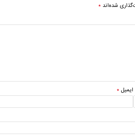
‌گذاری شده‌اند
*
ایمیل
*