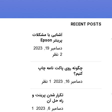
ویندوز – ترفندها
RECENT POSTS
آشنایی با مشکلات
پرینتر Epson
دسامبر 19, 2023
2 نظر
چگونه روی پاکت نامه چاپ
کنیم؟
دسامبر 16, 2023
1 نظر
تکرار شدن پرینت و
راه حل آن
دسامبر 6, 2023
1