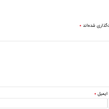
‌گذاری شده‌اند
*
ایمیل
*