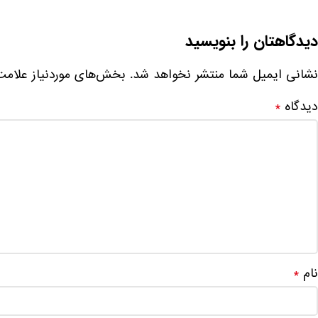
دیدگاهتان را بنویسید
نشانی ایمیل شما منتشر نخواهد شد.
بخش‌های موردنیاز علامت
دیدگاه
*
نام
*