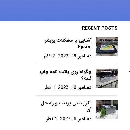
ویندوز – ترفندها
RECENT POSTS
آشنایی با مشکلات پرینتر
Epson
دسامبر 19, 2023
2 نظر
چگونه روی پاکت نامه چاپ
کنیم؟
دسامبر 16, 2023
1 نظر
تکرار شدن پرینت و راه حل
آن
دسامبر 6, 2023
1 نظر