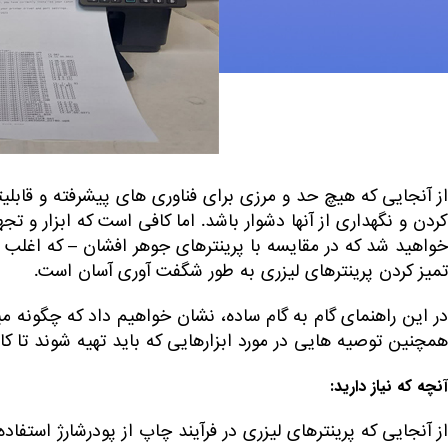
کردن و نگهداری از آنها دشوار باشد. اما کافی است که ابزار و ت
خواهید شد که در مقایسه با پرینترهای جوهر افشان – که اغلب
تمیز کردن پرینترهای لیزری به طور شگفت آوری آسان است.
همچنین توصیه هایی در مورد ابزارهایی که باید تهیه شوند تا کار به د
آنچه که نیاز دارید: