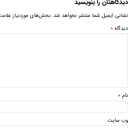
دیدگاهتان را بنویسید
نشانی ایمیل شما منتشر نخواهد شد.
بخش‌های موردنیاز علامت
دیدگاه
*
نام
*
وب‌ سایت