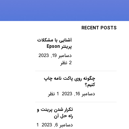
ویندوز – ترفندها
RECENT POSTS
آشنایی با مشکلات
پرینتر Epson
دسامبر 19, 2023
2 نظر
چگونه روی پاکت نامه چاپ
کنیم؟
دسامبر 16, 2023
1 نظر
تکرار شدن پرینت و
راه حل آن
دسامبر 6, 2023
1