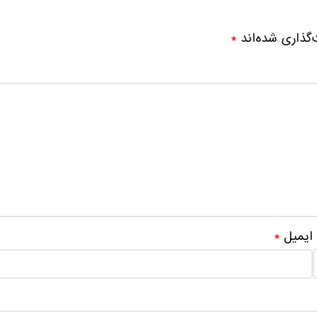
‌گذاری شده‌اند
*
ایمیل
*