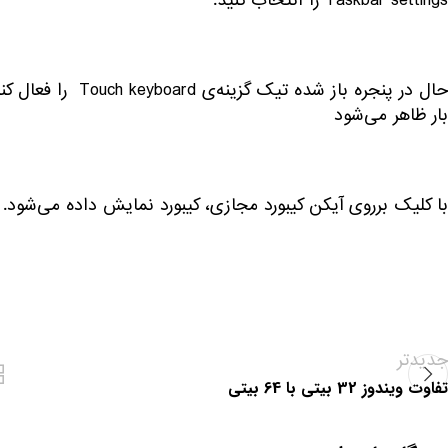
Taskbar settings را انتخاب کنید.
حال در پنجره باز ش
بار ظاهر می‌شود
با کلیک برروی آیکن کیبورد مجازی، کیبورد نمایش داده می‌شود.
جدیدتر
تفاوت ویندوز 32 بیتی با 64 بیتی