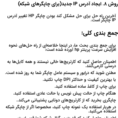
روش 8.
ایجاد آدرس IP جدید(برای چاپگر‌های شبکه)
آخرین راه حل برای حل مشکل کند بودن چاپگر HP تغییر آدرس
IP چاپگر است.
جمع بندی کلی:
برای جمع بندی بحث ما، در اینجا خلاصه‌ای از راه حل‌های نحوه
افزایش سرعت پرینتر hp آورده شده است:
اطمینان حاصل کنید که کارتریج‌ها خالی نیستند و همه کابل‌ها به
درستی کارمی‌کنند.
مطئن شوید که درایور و سیستم عامل چاپگر شما به روز شده است.
با بهترین کیفیت و حداکثر DPI چاپ نکنید.
برای چاپ از کاغذ ساده استفاده کنید.
هنگام چاپ از حالت پیش نویس یا حالت عادی استفاده کنید.
چاپگری بخرید که از کارتریج‌های دوتایی پشتیبانی می‌کند..
در هربار استفاده یک نمونه چاپ کنید، مخصوصا اگر از چاپگر شبکه
استفاده می‌کنید.