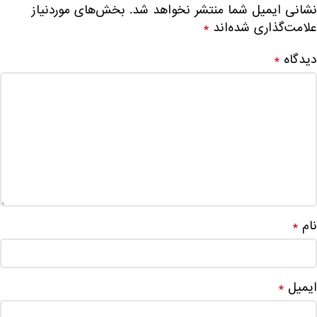
نشانی ایمیل شما منتشر نخواهد شد.
بخش‌های موردنیاز
علامت‌گذاری شده‌اند
*
دیدگاه
*
نام
*
ایمیل
*