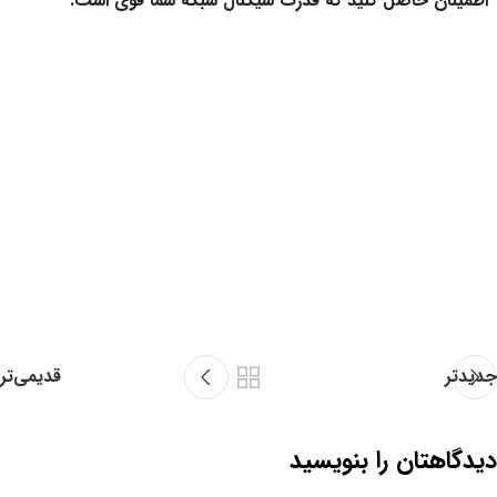
اطمینان حاصل کنید که قدرت سیگنال شبکه شما قوی است.
جدیدتر
قدیمی‌تر
دیدگاهتان را بنویسید