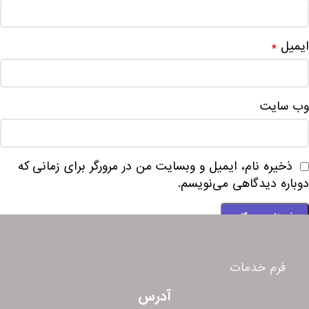
ایمیل
*
وب‌ سایت
ذخیره نام، ایمیل و وبسایت من در مرورگر برای زمانی که
دوباره دیدگاهی می‌نویسم.
فرم خدمات
آدرس