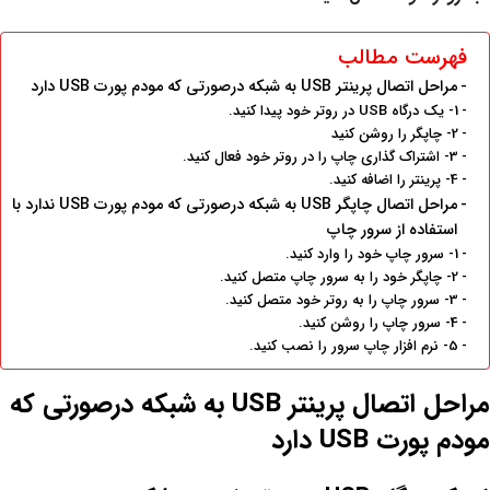
فهرست مطالب
مراحل اتصال پرینتر USB به شبکه درصورتی که مودم پورت USB دارد
1- یک درگاه USB در روتر خود پیدا کنید.
2- چاپگر را روشن کنید
3- اشتراک گذاری چاپ را در روتر خود فعال کنید.
4- پرینتر را اضافه کنید.
مراحل اتصال چاپگر USB به شبکه درصورتی که مودم پورت USB ندارد با
استفاده از سرور چاپ
1- سرور چاپ خود را وارد کنید.
2- چاپگر خود را به سرور چاپ متصل کنید.
3- سرور چاپ را به روتر خود متصل کنید.
4- سرور چاپ را روشن کنید.
5- نرم افزار چاپ سرور را نصب کنید.
مراحل اتصال پرینتر USB به شبکه درصورتی که
مودم پورت USB دارد