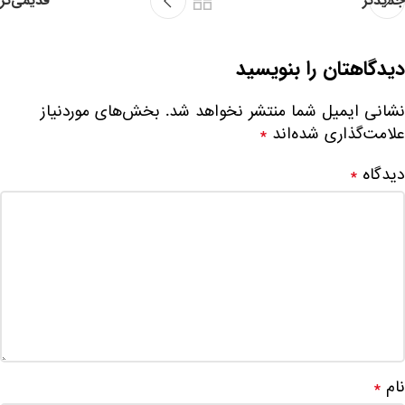
جدیدتر
قدیمی‌تر
دیدگاهتان را بنویسید
نشانی ایمیل شما منتشر نخواهد شد.
بخش‌های موردنیاز
علامت‌گذاری شده‌اند
*
دیدگاه
*
نام
*