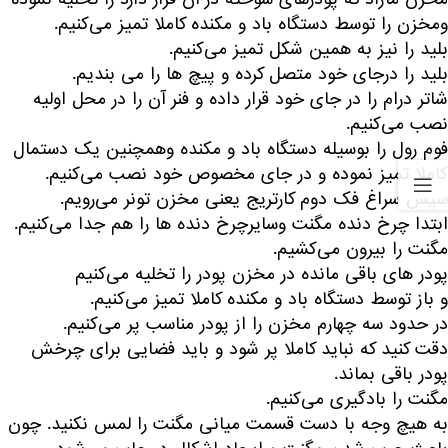
ومخزن را توسط دستگاه باد و مکنده کاملا تمیز می‌کنیم.
بلید را نیز به همین شکل تمیز می‌کنیم.
بلید را درجای خود متصل کرده و پیچ ها را می بندیم.
شاتر درام را در جای خود قرار داده و فنر آن را در محل اولیه
نصب می‌کنیم.
فوم رول را بوسیله دستگاه باد و مکنده وهمچنین یک دستمال
کاملا تمیز نموده و در جای مخصوص خود نصب می‌کنیم.
سپس سراغ فک دوم کارتریج یعنی مخزن تونر می‌رویم.
ابتدا چرخ دنده مگنت وسایرچرخ دنده ها را هم جدا می‌کنیم.
مگنت را بیرون می‌کشیم.
پودر های باقی مانده در مخزن پودر را تخلیه می‌کنیم
و باز توسط دستگاه باد و مکنده کاملا تمیز می‌کنیم.
در حدود سه چهارم مخزن را از پودر مناسب پر می‌کنیم.
دقت کنید که نباید کاملا پر شود و باید فضایی برای چرخش
پودر باقی بماند.
مگنت را بادگیری می‌کنیم.
به هیچ وجه با دست قسمت میانی مگنت را لمس نکنید. چون