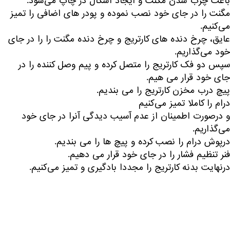
باعث چرب شدن مگنت و ایجاد اشکال در چاپ می‌شود.
مگنت را در جای خود نصب نموده و پودر های اضافی را تمیز
می‌کنیم.
عایق، چرخ دنده های کارتریج و چرخ دنده مگنت را را در جای
خود می‌گذاریم.
سپس دو فک کارتریج را متصل کرده و پیم وصل کننده را در
جای خود قرار می هیم.
پیچ درب مخزن کارتریج را می بندیم.
درام را کاملا تمیز می‌کنیم
و درصورت اطمینان از عدم آسیب دیدگی آنرا در جای خود
می‌گذاریم.
درپوش درام را نصب کرده و پیچ ها را می بندیم.
فنر تنظیم فشار را در جای خود قرار می دهیم.
درنهایت بدنه کارتریج را مجددا بادگیری و تمیز می‌کنیم.