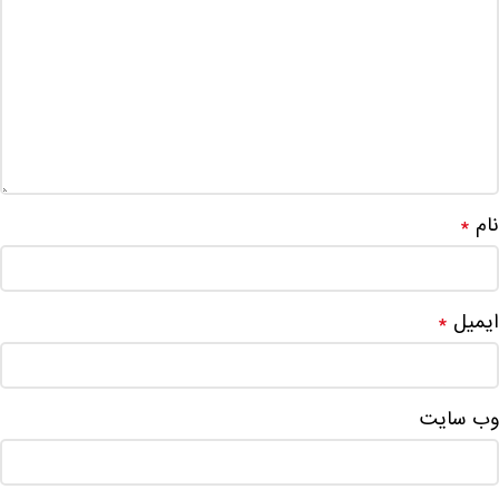
نام
*
ایمیل
*
وب‌ سایت