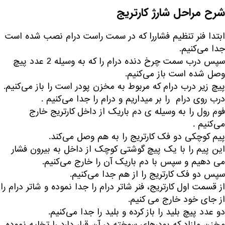
شرح مراحل شارژ کارتریج
ابتدا فنر تنظیم فشاررا که در سمت راست درام نصب شده است
جدا می‌کنیم.
سپس درب سمت چرخ دنده درام را که به وسیله 2 عدد پیچ
وصل شده است باز می‌کنیم.
پیچ زیر درب درام که مربوط به مخزن پودر است را باز می‌کنیم.
درب روی درام را بر میداریم و درام را جدا می‌کنیم .
فوم رول را به وسیله ی دم باریک از داخل کارتریج خارج
می‌کنیم .
پیم کوچکی دو فک کارتریج را به هم وصل می‌کند.
این پیم را با یک پیچ گوشتی کوچک از داخل به بیرون فشار
می دهیم و سپس با دم باریک آن را خارج می‌کنیم.
سپس دو فک کارتریج را از هم جدا می‌کنیم.
از قسمت اول کارتریج، فنر شاتر درام را جدا نموده و شاتر درام را
از جای خود خارج می کنیم.
دو عدد پیچ بلید را باز کرده و بلید را جدا می‌کنیم.
مخزن مازاد که پودرهای سوخته در آن قرار دارد را تخلیه نموده