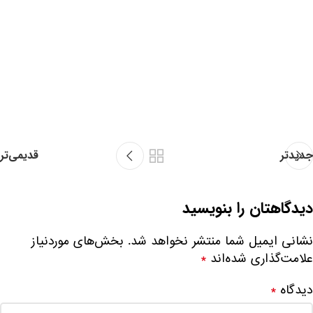
جدیدتر
قدیمی‌تر
دیدگاهتان را بنویسید
نشانی ایمیل شما منتشر نخواهد شد.
بخش‌های موردنیاز
علامت‌گذاری شده‌اند
*
دیدگاه
*