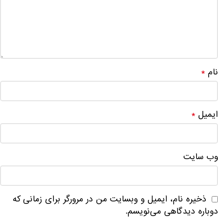
نام
*
ایمیل
*
وب‌ سایت
ذخیره نام، ایمیل و وبسایت من در مرورگر برای زمانی که
دوباره دیدگاهی می‌نویسم.