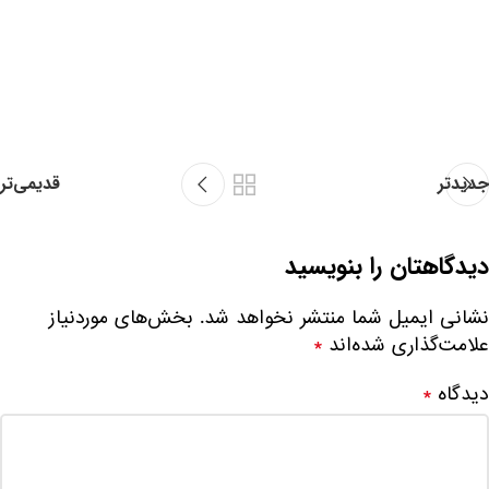
جدیدتر
قدیمی‌تر
دیدگاهتان را بنویسید
نشانی ایمیل شما منتشر نخواهد شد.
بخش‌های موردنیاز
علامت‌گذاری شده‌اند
*
دیدگاه
*