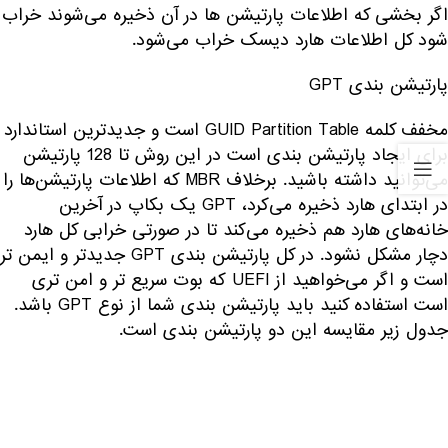
اگر بخشی که اطلاعات پارتیشن ها در آن ذخیره می‌شوند خراب
شود کل اطلاعات هارد دیسک خراب می‌شود.
پارتیشن بندی GPT
مخفف کلمه GUID Partition Table است و جدیدترین استاندارد
برای ایجاد پارتیشن بندی است در این روش تا 128 پارتیشن
می‌توانید داشته باشید. برخلاف MBR که اطلاعات پارتیشن‌ها را
در ابتدای هارد ذخیره می‌کرد، GPT یک بکاپ در آخرین
خانه‌های هارد هم ذخیره می‌کند تا در صورتی خرابی کل هارد
دچار مشکل نشود. در کل پارتیشن بندی GPT جدیدتر و ایمن تر
است و اگر می‌خواهید از UEFI که بوت سریع تر و امن تری
است استفاده کنید باید پارتیشن بندی شما از نوع GPT باشد.
جدول زیر مقایسه این دو پارتیشن بندی است.