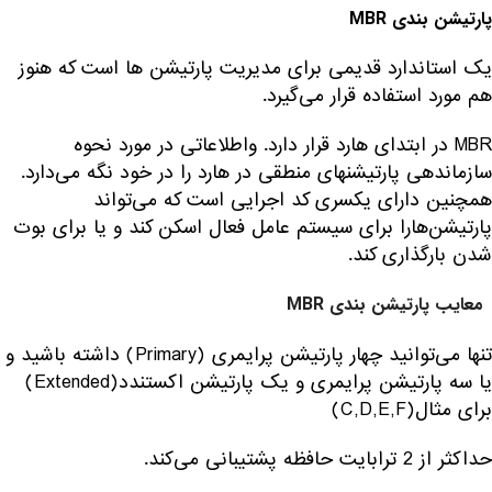
پارتیشن بندی
MBR
یک استاندارد قدیمی برای مدیریت پارتیشن ها است که هنوز
هم مورد استفاده قرار می‌گیرد.
MBR در ابتدای هارد قرار دارد. واطلاعاتی در مورد نحوه
سازماندهی پارتیشنهای منطقی در هارد را در خود نگه می‌دارد.
همچنین دارای یکسری کد اجرایی است که می‌تواند
پارتیشن‌هارا برای سیستم عامل فعال اسکن کند و یا برای بوت
شدن بارگذاری کند.
معایب پارتیشن بندی MBR
تنها می‌توانید چهار پارتیشن پرایمری (Primary) داشته باشید و
یا سه پارتیشن پرایمری و یک پارتیشن اکستندد(Extended)
برای مثال(C,D,E,F)
حداکثر از 2 ترابایت حافظه پشتیبانی می‌کند.