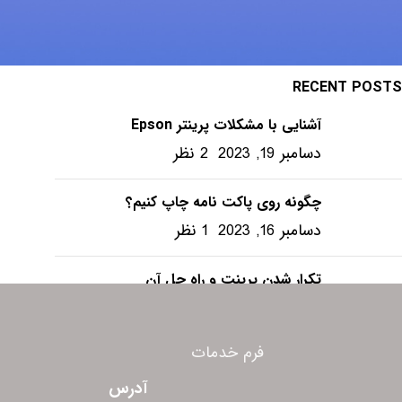
ویندوز – ترفندها
RECENT POSTS
آشنایی با مشکلات پرینتر Epson
دسامبر 19, 2023
2 نظر
چگونه روی پاکت نامه چاپ کنیم؟
دسامبر 16, 2023
1 نظر
تکرار شدن پرینت و راه حل آن
دسامبر 6, 2023
1 نظر
فرم خدمات
آدرس