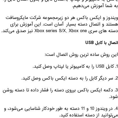
به شما آموزش می‌دهیم.
ویندوز و ایکس باکس هر دو زیرمجموعه شرکت مایکروسافت
هستند و اتصال دسته بسیار آسان است. این آموزش برای
دسته های سری Xbox series S/X, Xbox one نیز صدق می‌کند.
اتصال با کابل USB
این روش ساده ترین روش اتصال است:
1. کابل USB را به کامپیوتر یا لپتاپ وصل کنید.
2. سر دیگر کابل را به دسته ایکس باکس وصل کنید.
3. دکمه ایکس باکس برروی دسته را فشار داده تا دسته روشن
شود.
4. در ویندوز 10 و 11 دسته به طور خودکار شناسایی می‌شود، و
می‌توانید از دسته استفاده کنید.