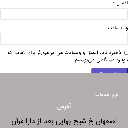
ایمیل
*
وب‌ سایت
ذخیره نام، ایمیل و وبسایت من در مرورگر برای زمانی که
دوباره دیدگاهی می‌نویسم.
فرم خدمات
آدرس
اصفهان خ شیخ بهایی بعد از دارالقرآن