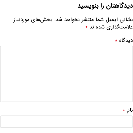
دیدگاهتان را بنویسید
نشانی ایمیل شما منتشر نخواهد شد.
بخش‌های موردنیاز
علامت‌گذاری شده‌اند
*
دیدگاه
*
نام
*