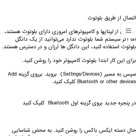
اتصال از طریق بلوتوث
بسیاری از لپتاپها و کامپیوترهای امروزی دارای بلوتوث هستند،
اما اگر سیستم شما بلوتوث ندارد می‌توانید از یک دانگل
بلوتوث استفاده کنید، این دانگل ها ارزان و در دسترس هستند.
برای این کار ابتدا بلوتوث کامپیوتر خود را روشن کنید.
سپس به مسیر (Settings/Devices) بروید. برروی گزینه Add
Bluetooth or other devices کلیک کنید.
در پنجره جدید بروی گزینه اول Bluetooth کلیک کنید
حال دسته ایکس باکس را روشن کنید. به محض شناسایی