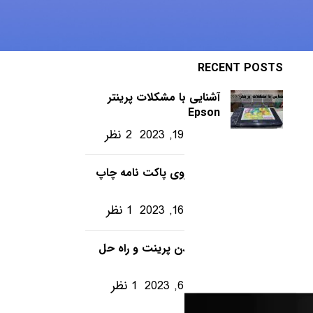
ویندوز – ترفندها
RECENT POSTS
آشنایی با مشکلات پرینتر
Epson
دسامبر 19, 2023
2 نظر
چگونه روی پاکت نامه چاپ
کنیم؟
دسامبر 16, 2023
1 نظر
تکرار شدن پرینت و راه حل
آن
دسامبر 6, 2023
1 نظر