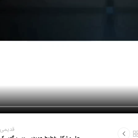
قدیمی‌ت