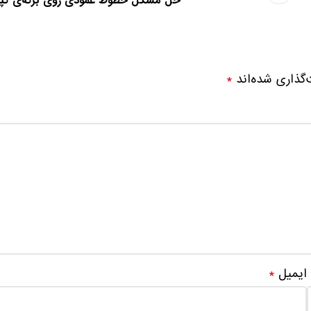
حل مشکل خطوط عمودی روی برگه‌ی کپ
‌گذاری شده‌اند
*
ایمیل
*