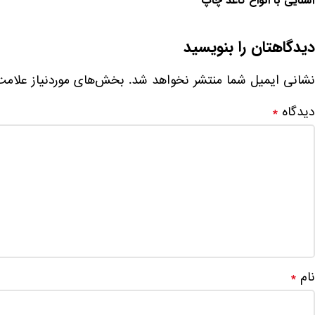
آشنایی با انواع کاغذ چاپ
دیدگاهتان را بنویسید
نشانی ایمیل شما منتشر نخواهد شد.
بخش‌های موردنیاز علامت
دیدگاه
*
نام
*