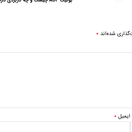
یونیت ADF چیست و چه کاربردی دارد؟
‌گذاری شده‌اند
*
ایمیل
*