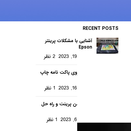
ویندوز – ترفندها
RECENT POSTS
آشنایی با مشکلات پرینتر
Epson
دسامبر 19, 2023
2 نظر
چگونه روی پاکت نامه چاپ
کنیم؟
دسامبر 16, 2023
1 نظر
تکرار شدن پرینت و راه حل
آن
دسامبر 6, 2023
1 نظر