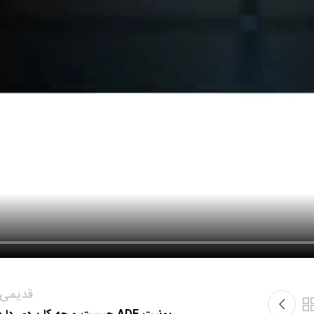
قدیمی‌ت