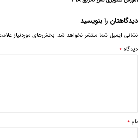
آموزش تصویری شارژ کاتریج 49A
دیدگاهتان را بنویسید
نشانی ایمیل شما منتشر نخواهد شد.
بخش‌های موردنیاز علامت
دیدگاه
*
نام
*