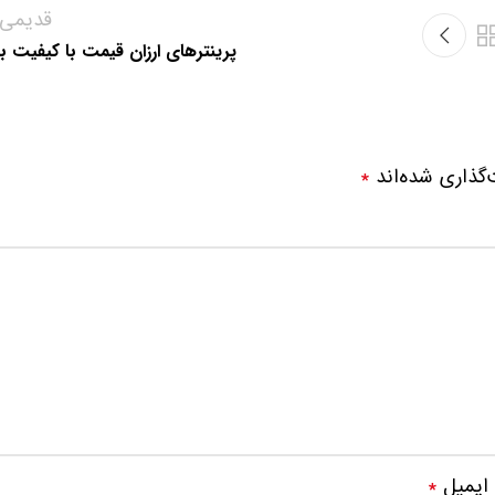
قدیمی‌ت
پرینترهای ارزان قیمت با کیفیت بال
‌گذاری شده‌اند
*
ایمیل
*