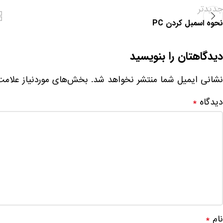
جدیدتر
نحوه اسمبل کردن PC
دیدگاهتان را بنویسید
نشانی ایمیل شما منتشر نخواهد شد.
بخش‌های موردنیاز علامت
دیدگاه
*
نام
*