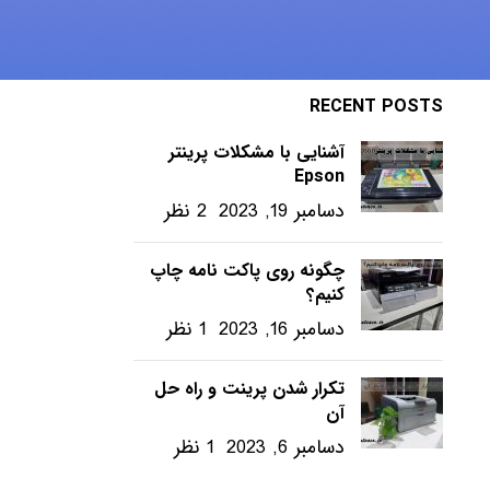
ویندوز – ترفندها
RECENT POSTS
آشنایی با مشکلات پرینتر
Epson
دسامبر 19, 2023
2 نظر
چگونه روی پاکت نامه چاپ
کنیم؟
دسامبر 16, 2023
1 نظر
تکرار شدن پرینت و راه حل
آن
دسامبر 6, 2023
1 نظر