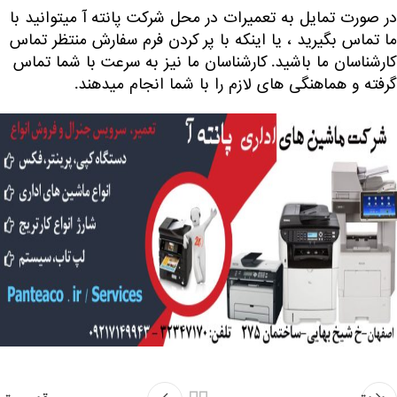
در صورت تمایل به تعمیرات در محل شرکت پانته آ میتوانید با
ما تماس بگیرید ، یا اینکه با پر کردن فرم سفارش منتظر تماس
کارشناسان ما باشید. کارشناسان ما نیز به سرعت با شما تماس
گرفته و هماهنگی های لازم را با شما انجام میدهند.