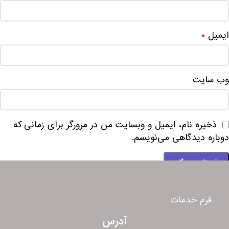
ایمیل
*
وب‌ سایت
ذخیره نام، ایمیل و وبسایت من در مرورگر برای زمانی که
دوباره دیدگاهی می‌نویسم.
فرم خدمات
آدرس