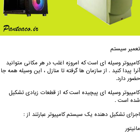
تعمیر سیستم
کامپیوتر وسیله ای است که امروزه اغلب در هر مکانی متوانید
آنرا پیدا کنید . از سازمان ها گرفته تا منازل ، این وسیله همه جا
حضور دارد.
کامپیوتر وسیله ای پیچیده است که از قطعات زیادی تشکیل
شده است .
اجزای تشکیل دهنده یک سیستم کامپیوتر عبارتند از :
مانیتور