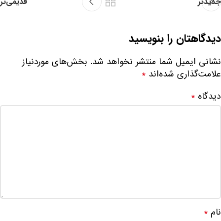
جدیدتر
قدیمی‌تر
دیدگاهتان را بنویسید
نشانی ایمیل شما منتشر نخواهد شد.
بخش‌های موردنیاز
علامت‌گذاری شده‌اند
*
دیدگاه
*
نام
*