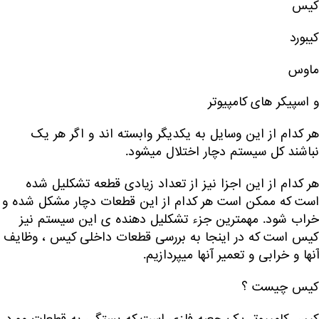
کیس
کیبورد
ماوس
و اسپیکر های کامپیوتر
هر کدام از این وسایل به یکدیگر وابسته اند و اگر هر یک
نباشند کل سیستم دچار اختلال میشود.
هر کدام از این اجزا نیز از تعداد زیادی قطعه تشکلیل شده
است که ممکن است هر کدام از این قطعات دچار مشکل شده و
خراب شود. مهمترین جزء تشکلیل دهنده ی این سیستم نیز
کیس است که در اینجا به بررسی قطعات داخلی کیس ، وظایف
آنها و خرابی و تعمیر آنها میپردازیم.
کیس چیست ؟