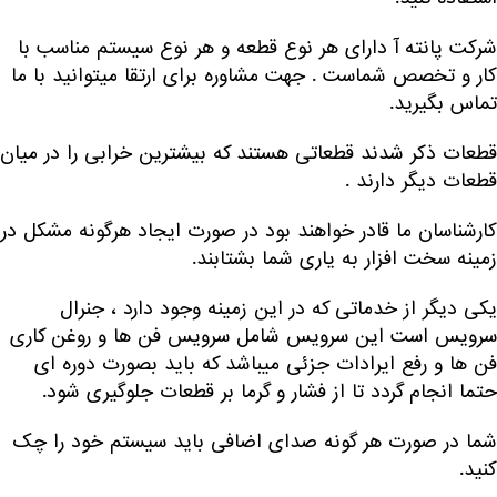
شرکت پانته آ دارای هر نوع قطعه و هر نوع سیستم مناسب با
کار و تخصص شماست . جهت مشاوره برای ارتقا میتوانید با ما
تماس بگیرید.
قطعات ذکر شدند قطعاتی هستند که بیشترین خرابی را در میان
قطعات دیگر دارند .
کارشناسان ما قادر خواهند بود در صورت ایجاد هرگونه مشکل در
زمینه سخت افزار به یاری شما بشتابند.
یکی دیگر از خدماتی که در این زمینه وجود دارد ، جنرال
سرویس است این سرویس شامل سرویس فن ها و روغن کاری
فن ها و رفع ایرادات جزئی میباشد که باید بصورت دوره ای
حتما انجام گردد تا از فشار و گرما بر قطعات جلوگیری شود.
شما در صورت هر گونه صدای اضافی باید سیستم خود را چک
کنید.