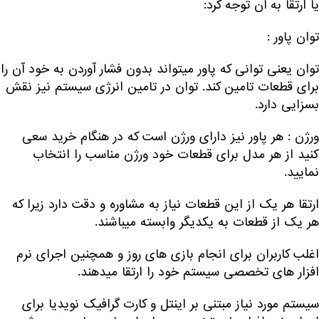
یا ارتقا به آن توجه کرد:
توان پاور :
توان یعنی توانی که پاور میتواند بدون فشار آوردن به خود آن را
برای قطعات تامین کند. توان در تامین انرژی سیستم نیز نقش
بسزایی دارد.
ورژن : هر پاور نیز دارای ورژن است که در هنگام خرید سعی
کنید از هر مدل برای قطعات خود ورژن مناسب را انتخاب
نمایید.
ارتقا هر یک از این قطعات نیاز به مشاوره و دقت دارد زیرا که
هر یک از قطعات به یکدیگر وابسته میباشند.
اغلب کاربران برای انجام بازی های روز و همچنین اجرای نرم
افزار های تخصصی سیستم خود را ارتقا میدهند.
سیستم مورد نیاز مبتنی بر اینتل و کارت گرافیک نویدیا برای