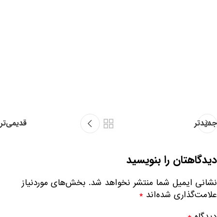
جدیدتر
قدیمی‌تر
دیدگاهتان را بنویسید
نشانی ایمیل شما منتشر نخواهد شد.
بخش‌های موردنیاز
علامت‌گذاری شده‌اند
*
دیدگاه
*