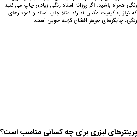
رنگی همراه باشید. اگر روزانه اسناد رنگی زیادی چاپ می کنید
که نیاز به کیفیت عکس ندارند مثلا چاپ اسناد و نمودارهای
رنگی، چاپگرهای جوهر افشان گزینه خوبی است.
پرینترهای لیزری برای چه کسانی مناسب است؟