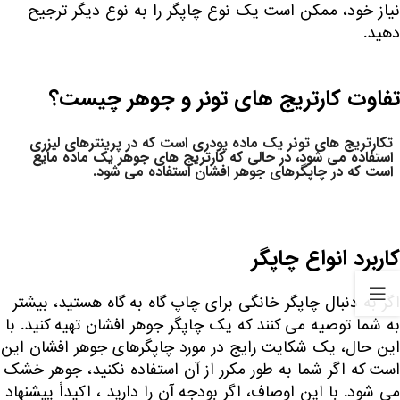
نیاز خود، ممکن است یک نوع چاپگر را به نوع دیگر ترجیح
دهید.
تفاوت کارتریج های تونر و جوهر چیست؟
تکارتریج های تونر یک ماده پودری است که در پرینترهای لیزری
استفاده می شود، در حالی که کارتریج های جوهر یک ماده مایع
است که در چاپگرهای جوهر افشان استفاده می شود.
کاربرد انواع چاپگر
اگر به دنبال چاپگر خانگی برای چاپ گاه به گاه هستید، بیشتر
به شما توصیه می کنند که یک چاپگر جوهر افشان تهیه کنید. با
این حال، یک شکایت رایج در مورد چاپگرهای جوهر افشان این
است که اگر شما به طور مکرر از آن استفاده نکنید، جوهر خشک
می شود. با این اوصاف، اگر بودجه آن را دارید ، اکیداً پیشنهاد