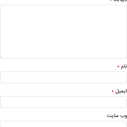
نام
*
ایمیل
*
وب‌ سایت