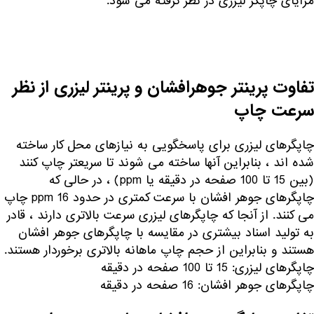
مزایای چاپگر لیزری در نظر گرفته می شود.
تفاوت پرینتر جوهرافشان و پرینتر لیزری از نظر
سرعت چاپ
چاپگرهای لیزری برای پاسخگویی به نیازهای محل کار ساخته
شده اند ، بنابراین آنها ساخته می شوند تا سریعتر چاپ کنند
(بین 15 تا 100 صفحه در دقیقه یا ppm) ، در حالی که
چاپگرهای جوهر افشان با سرعت کمتری در حدود 16 ppm چاپ
می کنند. از آنجا که چاپگرهای لیزری سرعت بالاتری دارند ، قادر
به تولید اسناد بیشتری در مقایسه با چاپگرهای جوهر افشان
هستند و بنابراین از حجم چاپ ماهانه بالاتری برخوردار هستند.
چاپگرهای لیزری: 15 تا 100 صفحه در دقیقه
چاپگرهای جوهر افشان: 16 صفحه در دقیقه