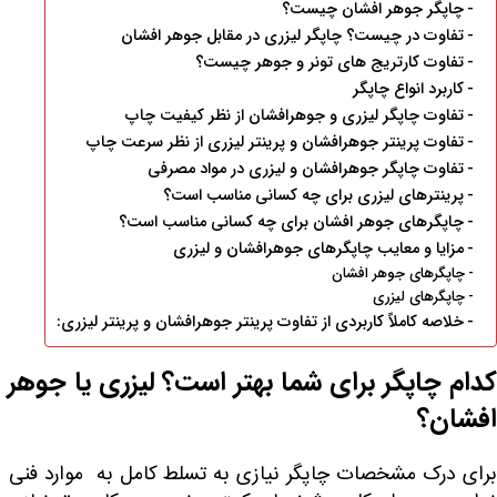
چاپگر جوهر افشان چیست؟
تفاوت در چیست؟ چاپگر لیزری در مقابل جوهر افشان
تفاوت کارتریج های تونر و جوهر چیست؟
کاربرد انواع چاپگر
تفاوت چاپگر لیزری و جوهرافشان از نظر کیفیت چاپ
تفاوت پرینتر جوهرافشان و پرینتر لیزری از نظر سرعت چاپ
تفاوت چاپگر جوهرافشان و لیزری در مواد مصرفی
پرینترهای لیزری برای چه کسانی مناسب است؟
چاپگرهای جوهر افشان برای چه کسانی مناسب است؟
مزایا و معایب چاپگرهای جوهرافشان و لیزری
چاپگرهای جوهر افشان
چاپگرهای لیزری
خلاصه کاملاً کاربردی از تفاوت پرینتر جوهرافشان و پرینتر لیزری:
کدام چاپگر برای شما بهتر است؟ لیزری یا جوهر
افشان؟
برای درک مشخصات چاپگر نیازی به تسلط کامل به موارد فنی