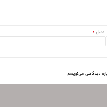
ایمیل
*
باره دیدگاهی می‌نویسم.