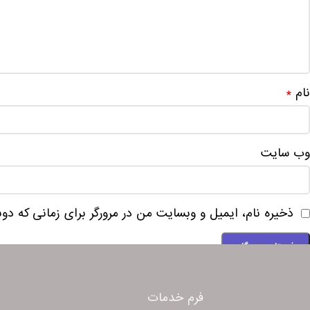
نام
*
وب‌ سایت
ذخیره نام، ایمیل و وبسایت من در مرورگر برای زمانی که دو
فرم خدمات