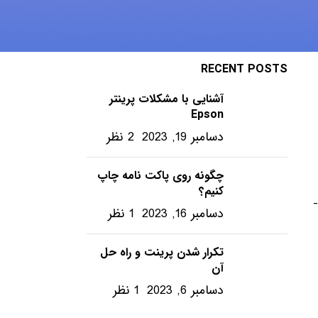
ویندوز – ترفندها
RECENT POSTS
آشنایی با مشکلات پرینتر
Epson
دسامبر 19, 2023
2 نظر
چگونه روی پاکت نامه چاپ
کنیم؟
-
دسامبر 16, 2023
1 نظر
تکرار شدن پرینت و راه حل
آن
دسامبر 6, 2023
1 نظر