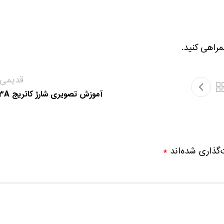
قدیمی‌ت
آموزش تصویری شارژ کاتریج 83A
‌گذاری شده‌اند
*