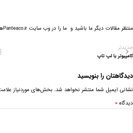
منتظر مقالات دیگر ما باشید و ما را در وب سایت Panteaco.irهمراهی کنید.
جدیدتر
کامپیوتر یا لپ تاپ
دیدگاهتان را بنویسید
نشانی ایمیل شما منتشر نخواهد شد.
بخش‌های موردنیاز علامت
دیدگاه
*