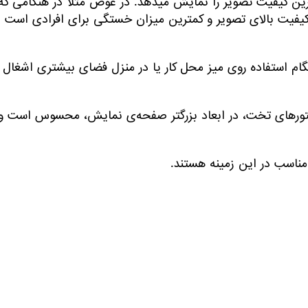
بهترین کیفیت تصویر را نمایش میدهد. در عوض مثلا در هنگامی که
کیفیت بالای تصویر و کمترین میزان خستگی برای افرادی است
گام استفاده‌ روی میز محل کار یا در منزل فضای بیشتری اشغال
نیتورهای تخت، در ابعاد بزرگتر صفحه‌ی نمایش، محسوس است و
مناسب در این زمینه هستند.