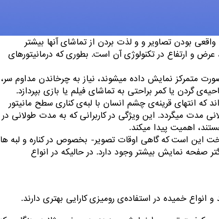
 واقعی بودن تصاویر و و لذت بردن از تماشای آنها بیشتر
عرض و ارتفاع در تکنولوژی آن است. بطوری که درمانیتورهای
صورت متمرکز نمایش داده میشوند، نیاز به چرخاندن مداوم سر،
یه‌ی گردن یا کمر براحتی به تماشای فیلم یا بازی بپردازد.
که انتهای قرینه‌ی چشم انسان با لبه‌ی کناری سطح مانیتور
ی مدت میگردد. این ویژگی در کاربرانی که به مدت طولانی در
ستند، اهمیت پیدا میکند.
تخت این است که گاهی اوقات تصویر- بخصوص در کناره و لبه ها
گتر صفحه نمایش بیشتر وجود دارد. در حالیکه در انواع
 انواع خمیده در استفاده‌ی رومیزی کارایی بهتری دارند.