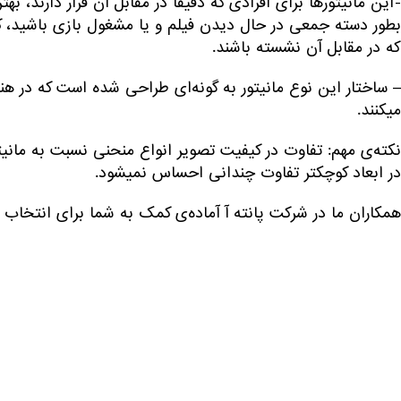
-این مانیتورها برای افرادی که دقیقا در مقابل آن قرار دارند، 
بطور دسته جمعی در حال دیدن فیلم و یا مشغول بازی باشید، 
که در مقابل آن نشسته باشند.
– ساختار این نوع مانیتور به گونه‌ای طراحی شده است که در هن
میکنند.
نکته‌ی مهم: تفاوت در کیفیت تصویر انواع منحنی نسبت به ما
در ابعاد کوچکتر تفاوت چندانی احساس نمیشود.
همکاران ما در شرکت پانته آ آماده‌ی کمک به شما برای انتخاب 