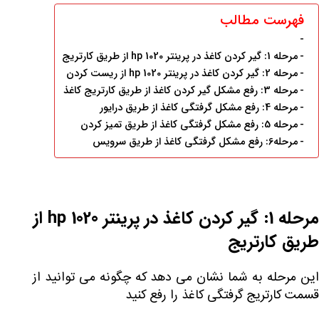
فهرست مطالب
مرحله 1: گیر کردن کاغذ در پرینتر hp 1020 از طریق کارتریج
مرحله 2: گیر کردن کاغذ در پرینتر hp 1020 از ریست کردن
مرحله 3: رفع مشکل گیر کردن کاغذ از طریق کارتریج کاغذ
مرحله 4: رفع مشکل گرفتگی کاغذ از طریق درایور
مرحله 5: رفع مشکل گرفتگی کاغذ از طریق تمیز کردن
مرحله6: رفع مشکل گرفتگی کاغذ از طریق سرویس
مرحله 1: گیر کردن کاغذ در پرینتر hp 1020 از
طریق کارتریج
این مرحله به شما نشان می دهد که چگونه می توانید از
قسمت کارتریج گرفتگی کاغذ را رفع کنید