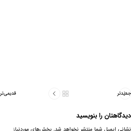
جدیدتر
قدیمی‌تر
دیدگاهتان را بنویسید
نشانی ایمیل شما منتشر نخواهد شد.
بخش‌های موردنیاز