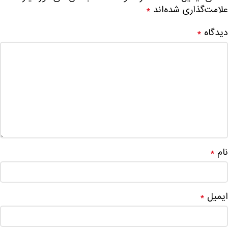
علامت‌گذاری شده‌اند
*
دیدگاه
*
نام
*
ایمیل
*