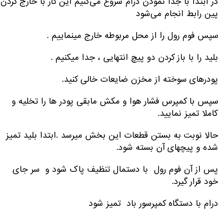
در ابتدا با جدا نمودن درام شروع می‌کنیم این کار با خارج کردن
پین رابط انجام می‌شود
سپس فوم رول را از محل مربوطه خارج مینماییم .
بلید را با باز کردن دو پیچ انتهایی ، جدا میکنیم .
پودرهای سوخته از مخزن ضایعات خالی کنید.
سپس با کمپرس فشار هوا و مکش مابقی پودر ها را تخلیه و
کاملا تمیز نمایید.
حالا نوبت به بستن قطعات این بخش میرسد .ابتدا بلید تمیز
شده و پیچهای آن بسته شود.
پس از آن فوم رول با دستمال تنظیف پاک شود و سر جای
خود قرار گیرد.
درام با دستگاه کمپرسور باد تمیز شود