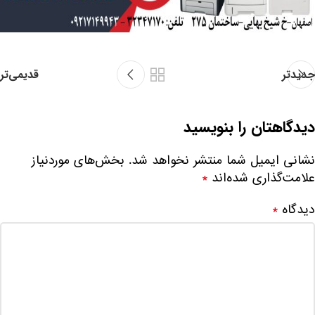
جدیدتر
قدیمی‌تر
دیدگاهتان را بنویسید
نشانی ایمیل شما منتشر نخواهد شد.
بخش‌های موردنیاز
علامت‌گذاری شده‌اند
*
دیدگاه
*