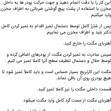
این کار را با دقت انجام دهید و جهت حرکت پودر ها به داخل
مخزن با استفاده از پشت پیچ گوشتی ضرباتی به اطراف مخزن
وارد میکنیم
پس از شارژ کامل توسط دستمال تمیز اقدام به تمیز کردن کامل
دکتر بلید و اطراف مخزن می نماییم.
آهنربای مگنت را خارج کنید.
سپس مبادرت به تمیز کردن مگنت از پودرهای اضافی کرده و
توسط حلال و دستمال تنظیف سطح آنرا کاملا تمیز می کنیم .
مگنت این کارتریج بسیار حساس است و باید کاملاً تمیز شود تا
هیچ پودری روی آن باقی نماند.
قسمت داخلی مگنت را نیز کاملا تمیز کنید.
آهنربای مگنت از سمت گرد کامل وارد مگنت میشود