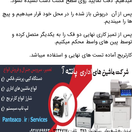
میدهیم. دقت نمایید روی سطح مگنت دست کشیده نشود.
پس از آن درپوش باز شده را در محل خود قرار میدهیم و پیچ
ها را میبندیم.
پس از تمیز کاری نهایی دو فک را به یکدیگر متصل کرده و
توسط پین های واسط محکم میکنیم.
کارتریج آماده تست های نهایی و استفاده میباشد.