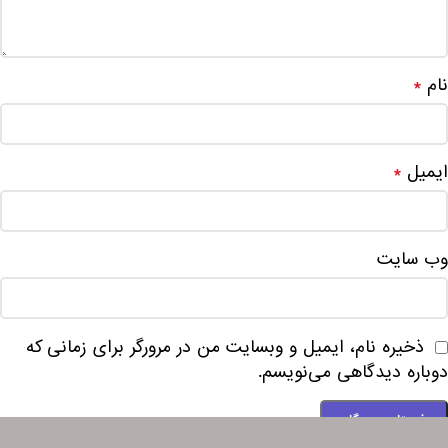
نام
*
ایمیل
*
وب‌ سایت
ذخیره نام، ایمیل و وبسایت من در مرورگر برای زمانی که
دوباره دیدگاهی می‌نویسم.