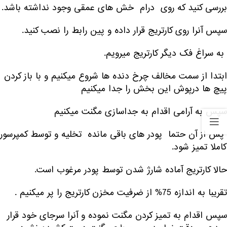
بررسی کنید که روی درام خش های عمقی وجود نداشته باشد.
سپس آنرا روی کارتریج قرار داده و پین رابط را نصب کنید.
به سراغ فک دیگر کارتریج میرویم.
ابتدا از سمت مخالف چرخ دنده ها شروع میکنیم و با باز کردن
پیچ ها درپوش این بخش را جدا میکنیم
سپس به آرامی اقدام به جداسازی مگنت میکنیم
پس از آن حتما پودر های باقی مانده تخلیه و توسط کمپرسور
کاملا تمیز شود.
حالا کارتریج آماده شارژ شدن توسط پودر مرغوب است.
تقریبا به اندازه 75% از ضرفیت مخزن کارتریج را پر میکنیم .
سپس اقدام به تمیز کردن مگنت نموده و آنرا سرجای خود قرار