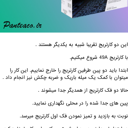
این دو کارتریج تقریبا شبیه به یکدیگر هستند .
با کارتریج 49A شروع میکنیم.
ابتدا باید دو پین طرفین کارتریج را خارج نماییم. این کار را
میتوان با کمک یک میله باریک و ضربه چکش نیز انجام داد .
حالا دو فک کارتریج از همدیگر جدا میشوند .
پین های جدا شده را در محلی نگهداری نمایید.
نوبت به بازدید و تمیز نمودن فک اول کارتریج میرسد.