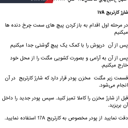
شارژ کارتریج
17A
در مرحله اول اقدام به باز کردن پیچ های سمت چرخ دنده ها
میکنیم
پس از آن درپوش را با کمک یک پیچ گوشتی جدا میکنیم
پس از آن به آرامی و بصورت کشویی مگنت را از محل خود
خارج میکنیم.
قسمت زیر مگنت مخزن پودر قرار دارد که شارژ کارتریج در آن
انجام می‌شود.
قبل از شارژ مخزن را کاملا تمیز کنید. سپس پودر جدید را داخل
آن بریزید.
دقت نمایید از پودر مخصوص به کارتریج 17A استفاده نمایید.