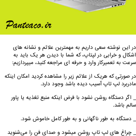
در این نوشته سعی داریم به مهمترین علائم و نشانه های
اشکال و خرابی در لپتاپ، که شما با دیدن هر یک باید به
سرعت به تعمیرکار وارد و حرفه ای مراجعه کنید، میپردازیم:
در صورتی که هریک از علائم زیر را مشاهده کردید امکان اینکه
مادربرد لپ تاپ آسیب دیده باشد وجود دارد.
_ اگر دستگاه روشن نشود با فرض اینکه منبع تغذیه یا پاور
سالم باشد.
_ دستگاه به طور ناگهانی و به طور کامل خاموش شود.
_ چراغ های لپ تاپ روشن میشود و صدای فن را می‌شنوید