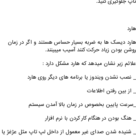
تاپ جلوگیری کنید.
هارد
هارد دیسک ها به ضربه بسیار حساس هستند و اگر در زمان
روشن بودن زیاد حرکت کنند آسیب میبینند.
علائم زیر نشان میدهد که هارد مشکل دارد :
_ نصب نشدن ویندوز یا برنامه های دیگر روی هارد
_ از بین رفتن اطلاعات
_سرعت پایین بخصوص در زمان بالا آمدن سیستم
_ هنگ بودن در هنگام کار کردن با نرم افزار
_ شنیده شدن صدای غیر معمول از داخل لپ تاپ مثل عژغژ یا