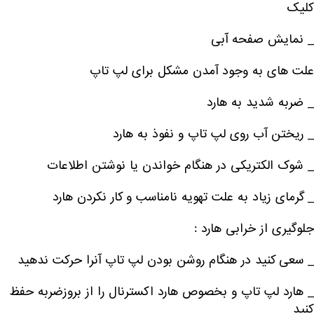
کلیک
_ نمایش صفحه آبی
علت های به وجود آمدن مشکل برای لپ تاپ
_ ضربه شدید به هارد
_ ریختن آب روی لپ تاپ و نفوذ به هارد
_ شوک الکتریکی در هنگام خواندن یا نوشتن اطلاعات
_ گرمای زیاد به علت تهویه نامناسب و کار نکردن هارد
جلوگیری از خرابی هارد :
_ سعی کنید در هنگام روشن بودن لپ تاپ آنرا حرکت ندهید
_ هارد لپ تاپ و بخصوص هارد اکسترنال را از بروزضربه حفظ
کنید