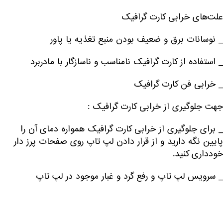
علت‌های خرابی کارت گرافیک
_ نوسانات برق و ضعیف بودن منبع تغذیه یا پاور
_ استفاده از کارت گرافیک نامناسب و ناسازگار با مادربرد
_ خرابی فن کارت گرافیک
جهت جلوگیری از خرابی کارت گرافیک :
_ برای جلوگیری از خرابی کارت گرافیک همواره دمای آن را
پایین نگه دارید و از قرار دادن لپ تاپ روی صفحات پرز دار
خودداری کنید.
_ سرویس لپ تاپ و رفع گرد و غبار موجود در لپ تاپ