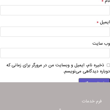
نام
*
ایمیل
*
وب‌ سایت
ذخیره نام، ایمیل و وبسایت من در مرورگر برای زمانی که
دوباره دیدگاهی می‌نویسم.
فرم خدمات