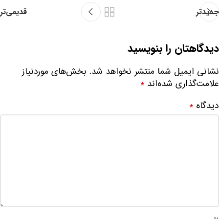
جدیدتر
قدیمی‌تر
دیدگاهتان را بنویسید
نشانی ایمیل شما منتشر نخواهد شد.
بخش‌های موردنیاز
علامت‌گذاری شده‌اند
*
دیدگاه
*