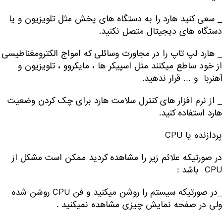
_ سعی کنید هارد را به دستگاه های پخش مثل تلویزیون و یا
دستگاه های دیجیتال متصل نکنید.
_ هارد لپ تاپ را در مجاورت وسائلی که امواج الکترومغناطیسی
از خود ساطع میکنند مثل اسپیکر ها ، مایکروو ، تلویزیون و
آهنربا و … قرار ندهید.
_ از نرم افزار های کنترل سلامت هارد برای چک کردن وضعیت
هارد استفاده کنید.
پردازنده یا CPU
در صورتیکه علائم زیر را مشاهده کردید ممکن است مشکل از
CPU باشد :
_در صورتیکه سیستم را روشن میکنید و فن CPU روشن شده
ولی در صفحه نمایش چیزی مشاهده نمیکنید .