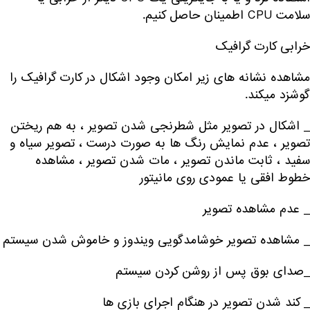
سلامت CPU اطمینان حاصل کنیم.
خرابی کارت گرافیک
مشاهده نشانه های زیر امکان وجود اشکال در کارت گرافیک را
گوشزد میکند.
_ اشکال در تصویر مثل شطرنجی شدن تصویر ، به هم ریختن
تصویر ، عدم نمایش رنگ ها به صورت درست ، تصویر سیاه و
سفید ، ثابت ماندن تصویر ، مات شدن تصویر ، مشاهده
خطوط افقی یا عمودی روی مانیتور
_ عدم مشاهده تصویر
_ مشاهده تصویر خوشامدگویی ویندوز و خاموش شدن سیستم
_صدای بوق پس از روشن کردن سیستم
_ کند شدن تصویر در هنگام اجرای بازی ها