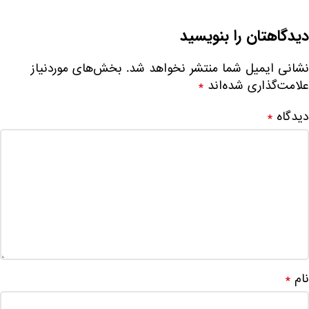
دیدگاهتان را بنویسید
نشانی ایمیل شما منتشر نخواهد شد.
بخش‌های موردنیاز
علامت‌گذاری شده‌اند
*
دیدگاه
*
نام
*