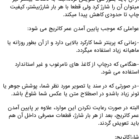
میتوان آن را شارژ کرد ولی قطعا با هر بار شارژبیشتر، کیفیت
چاپ تا حدودی کاهش پیدا میکند.
عواملی که موجب پایین آمدن عمر کاتریج می شود:
-زمانی که پرینتر شما کارکرد بالایی دارد و از آن بطور روزانه یا
ماهیانه زیاد استفاده میگردد.
-هنگامی که درچاپ از کاغذ های نامرغوب و غیر استاندارد
استفاده می شود.
-در صورتی که در سند یا تصویر مورد نظر شما، پوشش جوهر یا
تونر زیاد باشدو در اصطلاح متن یا عکس شما شلوغ باشد.
البته در صورت رعایت نکردن این موارد، علاوه بر پایین آمدن
عمر کاتریج، بعد از هر بار شارژ، قطعات مصرفی داخل آن هم
باید تعویض گردند.
شارژکاتریج: