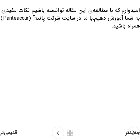
امیدوارم که با مطالعه‌ی این مقاله توانسته باشیم نکات مفیدی
به شما آموزش دهیم.با ما در سایت شرکت پانته‌آ (Panteaco.ir)
همراه باشید.
جدیدتر
قدیمی‌تر