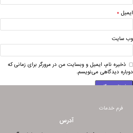
ایمیل
*
وب‌ سایت
ذخیره نام، ایمیل و وبسایت من در مرورگر برای زمانی که
دوباره دیدگاهی می‌نویسم.
فرم خدمات
آدرس