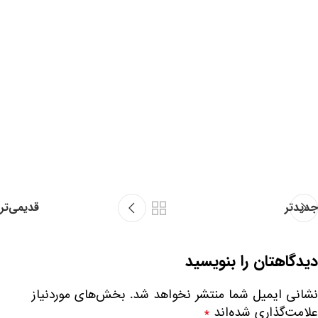
جدیدتر
قدیمی‌تر
دیدگاهتان را بنویسید
نشانی ایمیل شما منتشر نخواهد شد.
بخش‌های موردنیاز
علامت‌گذاری شده‌اند
*