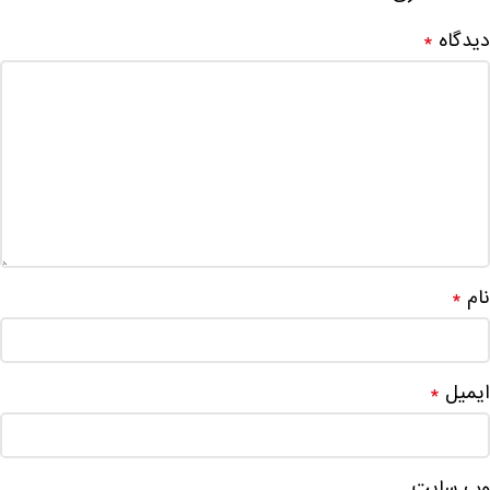
دیدگاه
*
نام
*
ایمیل
*
وب‌ سایت