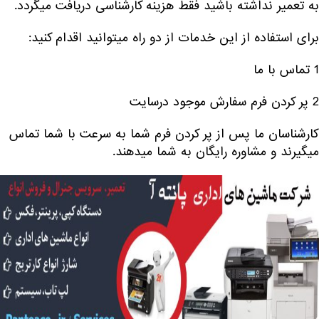
به تعمیر نداشته باشید فقط هزینه کارشناسی دریافت میگردد.
برای استفاده از این خدمات از دو راه میتوانید اقدام کنید:
1 تماس با ما
2 پر کردن فرم سفارش موجود درسایت
کارشناسان ما پس از پر کردن فرم شما به سرعت با شما تماس
میگیرند و مشاوره رایگان به شما میدهند.