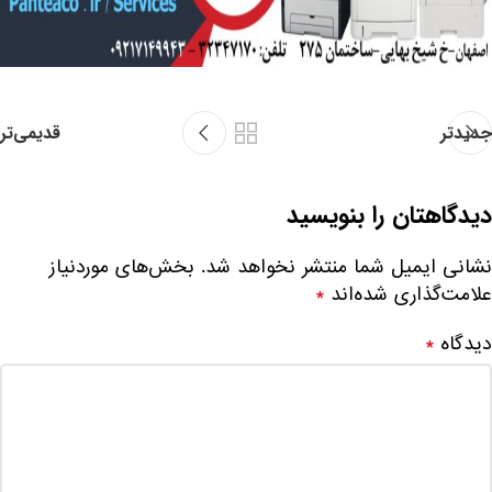
جدیدتر
قدیمی‌تر
دیدگاهتان را بنویسید
نشانی ایمیل شما منتشر نخواهد شد.
بخش‌های موردنیاز
علامت‌گذاری شده‌اند
*
دیدگاه
*