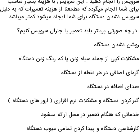
سرویس را انجام دهید . این سرویس با هزینه بسیار مناسب
برای شما انجام میگردد که مطمعنا از هزینه تعمیرات که به دلیل
سرویس نشدن دستگاه برای شما ایجاد میشود کمتر میباشد.
در چه صورتی پرینتر باید تعمیر یا جنرال سرویس کنیم؟
روشن نشدن دستگاه
مشکلات کپی از جمله سیاه زدن یا کم رنگ زدن دستگاه
گرمای اضافی در هر نقطه از دستگاه
صدای اضافه در دستگاه
گیر کردن دستگاه و مشکلات نرم افزاری ( ارور های دستگاه )
خدماتی که هنگام تعمیر در محل ارائه میشود
کارشناسی دستگاه و پیدا کردن تمامی عیوب دستگاه