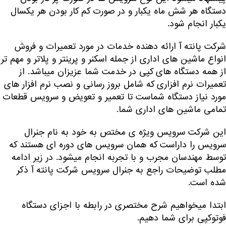
دستگاه هر شش ماه یکبار و در صورت کم کار بودن هر یکسال
یکبار انجام شود.
شرکت پانته آ ارائه دهنده خدمات در مورد تعمیرات و فروش
انواع ماشین های اداری از جمله اسکنر و پرینتر و پلاتر و مهم تر
از همه دستگاه های کپی در خدمت شما عزیزان میباشد. از
تعمیرات نرم افزاری که شامل بروز رسانی و نصب نرم افزار های
مورد نیاز دستگاه شماست تا تعمیر و تعویض و سرویس قطعات
تمامی ماشین های اداری شما.
این شرکت سرویس ویژه ی مختص به خود به نام جنرال
سرویس را داراست که همان سرویس های دوره ای هستند که
توسط مهندسان مجرب و با تجربه انجام میشود. در زیر ادامه
مطلب توضیحات راجع به جنرال سرویس شرکت پانته آ ذکر
شده است.
ابتدا میخواهیم شرح مختصری در رابطه با اجزای دستگاه
فوتوکپی برای شما دهیم.