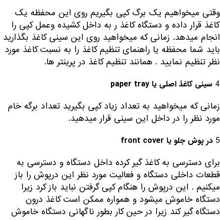
وقتی میخواهیم یک برگ کپی بگیریم روی این محفظه یک
کاغذ قرار داده و دستگاه کاغذ ر به داخل کشیده وعمل کپی را
انجام میدهد. زمانی که میخواهید روی این سینی کاغذ بگذارید
باید شما محفظه یا راهنمای تنظیم کاغذ را به نسبت کاغذ مورد
نظر تنظیم نمایید . همانند تنظیم کاغذ در پرینتر ها.
4
سینی کاغذ اصلی یا
paper tray
زمانی که میخواهید به تعداد زیاد کپی بگیرید تعداد برگه خام
مورد نظر را در داخل این سینی قرار میدهید.
5
در پوش جلو یا
front cover
برای دسترسی به کاغذ گیر کرده داخل دستگاه و دسترسی به
قطعات داخلی دستگاه و فعالیت مورد نظر این درپوش را باز
میکنیم . این درپوش را هنگام کپی گرفتن نباید باز کرد زیرا
دستگاه خاموش میشود و همواره ممکن است کاغذ درون
دستگاه گیر کند زیرا در حین کار بطور ناگهانی دستگاه خاموش