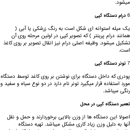
میشود.
6
درام دستگاه کپی
یک میله استوانه ای شکل است به رنگ زرشکی یا آبی (
همانند درام پرینتر ) که تصویر کپی در اولین مرحله روی آن
تشکیل میشود. وظیفه اصلی درام نیز انقال تصویر بر روی کاغذ
است.
7
تونر دستگاه کپی
پودری که داخل دستگاه برای نوشتن بر روی کاغد توسط دستگاه
مورد استفاده قرار میگیرد تونر نام دارد در دو نوع سیاه و سفید و
رنگی میباشد.
تعمیر دستگاه کپی در محل
اصولا این دستگاه ها از وزن بالایی برخوردارند و حمل و نقل
آنها به دلیل وزن زیاد کاری مشکل میباشد. تهیه دستگاه