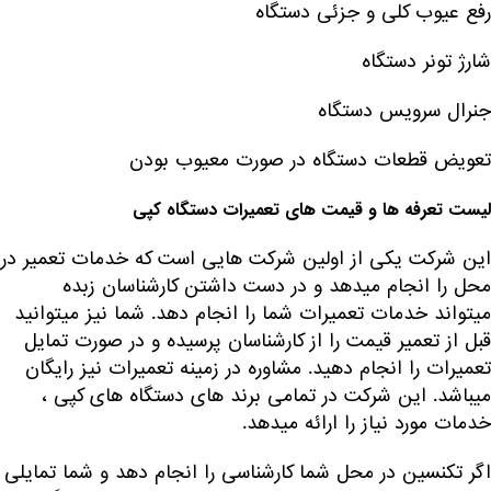
رفع عیوب کلی و جزئی دستگاه
شارژ تونر دستگاه
جنرال سرویس دستگاه
تعویض قطعات دستگاه در صورت معیوب بودن
لیست تعرفه ها و قیمت های تعمیرات دستگاه کپی
این شرکت یکی از اولین شرکت هایی است که خدمات تعمیر در
محل را انجام میدهد و در دست داشتن کارشناسان زبده
میتواند خدمات تعمیرات شما را انجام دهد. شما نیز میتوانید
قبل از تعمیر قیمت را از کارشناسان پرسیده و در صورت تمایل
تعمیرات را انجام دهید. مشاوره در زمینه تعمیرات نیز رایگان
میباشد. این شرکت در تمامی برند های دستگاه های کپی ،
خدمات مورد نیاز را ارائه میدهد.
اگر تکنسین در محل شما کارشناسی را انجام دهد و شما تمایلی