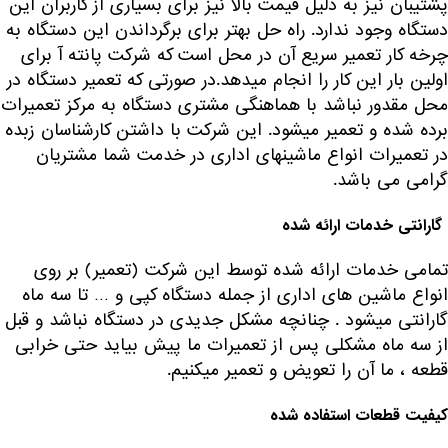
پشتیبان نیز به دلیل قیمت بالا نیز برای بسیاری از کاربران این
دستگاه وجود ندارد. راه حل بهتر برای برگرداندن این دستگاه به
چرخه کار تعمیر سریع آن در محل است که شرکت پانته آ برای
اولین بار این کار را انجام میدهد.در صورتی که تعمیر دستگاه در
محل مقدور نباشد با هماهنگی مشتری دستگاه به مرکز تعمیرات
برده شده و تعمیر میشود. این شرکت با داشتن کارشناسان زبده
در تعمیرات انواع ماشینهای اداری در خدمت شما مشتریان
گرامی می باشد.
گارانتی خدمات ارائه شده
تمامی خدمات ارائه شده توسط این شرکت (تعمیر) بر روی
انواع ماشین های اداری از جمله دستگاه کپی و … تا سه ماه
گارانتی میشود . چنانچه مشکل جدیدی در دستگاه نباشد و قبل
از سه ماه مشکلی پس از تعمیرات ما پیش بیاید حتی خرابی
قطعه ، ما آن را تعویض و تعمیر میکنیم.
کیفیت قطعات استفاده شده