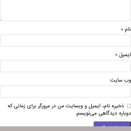
نام
*
ایمیل
*
وب‌ سایت
ذخیره نام، ایمیل و وبسایت من در مرورگر برای زمانی که
دوباره دیدگاهی می‌نویسم.