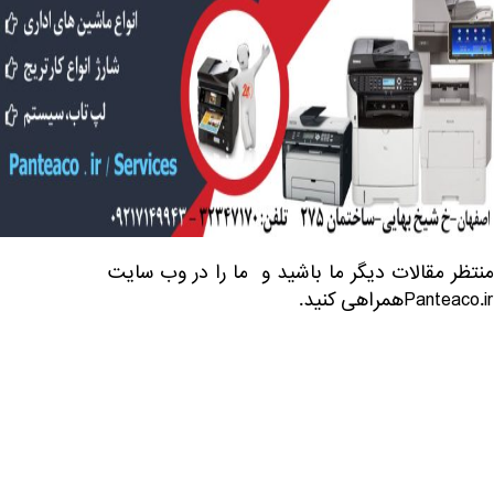
منتظر مقالات دیگر ما باشید و ما را در وب سایت
Panteaco.irهمراهی کنید.