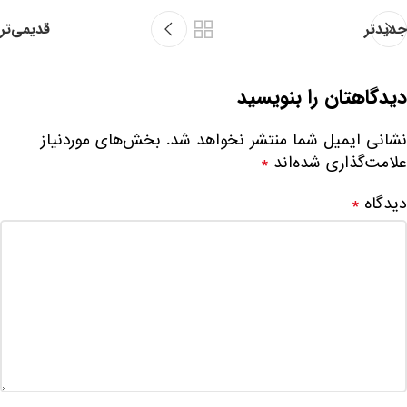
جدیدتر
قدیمی‌تر
دیدگاهتان را بنویسید
نشانی ایمیل شما منتشر نخواهد شد.
بخش‌های موردنیاز
علامت‌گذاری شده‌اند
*
دیدگاه
*