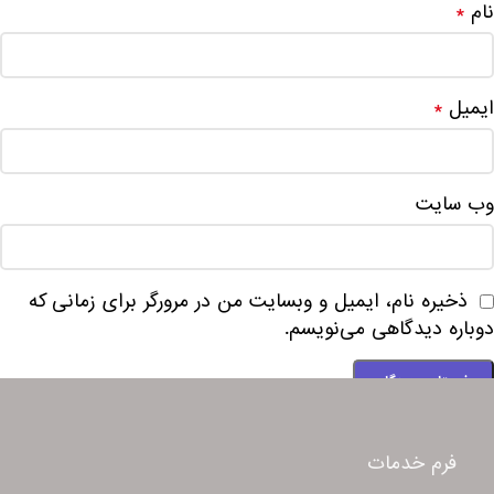
نام
*
ایمیل
*
وب‌ سایت
ذخیره نام، ایمیل و وبسایت من در مرورگر برای زمانی که
دوباره دیدگاهی می‌نویسم.
فرم خدمات