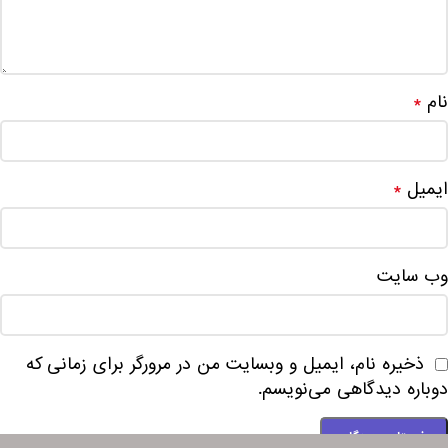
نام
*
ایمیل
*
وب‌ سایت
ذخیره نام، ایمیل و وبسایت من در مرورگر برای زمانی که
دوباره دیدگاهی می‌نویسم.