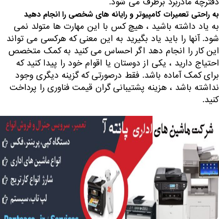
دفترچه مادربرد برطرف می شود.
به راحتی تعمیرات کامپیوتر و رایانه های شخصی را انجام دهید
به یاد داشته باشید ، هیچ کس با این مهارت ها متولد نمی
شود. آنها را باید یاد بگیرید به این معنی که هرکسی می تواند
این کار را انجام دهد اگر احساس می کنید به کمک متخصص
احتیاج دارید ، یکی از دوستان یا اقوام خود را پیدا کنید که
برای کمک آماده باشد. فقط درصورتی که گزینه دیگری وجود
نداشته باشد ، هزینه پشتیبانی گران قیمت فناوری را پرداخت
کنید.