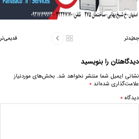
جدیدتر
قدیمی‌تر
دیدگاهتان را بنویسید
نشانی ایمیل شما منتشر نخواهد شد.
بخش‌های موردنیاز
علامت‌گذاری شده‌اند
*
دیدگاه
*