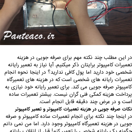
در این مطلب چند نکته مهم برای صرفه جویی در هزینه
تعمیرات کامپیوتر برایتان ذکر میکنیم. آیا نیاز به تعمیر رایانه
شخصی خود دارید اما پول کافی ندارید؟ در اینجا نحوه انجام
تعمیرات رایانه های شخصی است که در هزینه های تعمیرگاه
کامپیوتر صرفه جویی می کند. برای تعمیر رایانه خود نیازی به
پرداخت هزینه کمکی فنی گران نیست. بیشتر تعمیرات ساده
است و در عرض چند دقیقه قابل انجام است.
نکات صرفه جویی در هزینه تعمیرات کامپیوتر و تعمیر کامپیوتر
در اینجا چند نکته برای انجام تعمیرات ساده کامپیوتر و صرفه
جویی در هزینه تعمیرگاه کامپیوتر وجود دارد. اما من نمی دانم
چگونه یک رایانه شخصی را تعمیر کنم! قبل از انقلاب رایانه