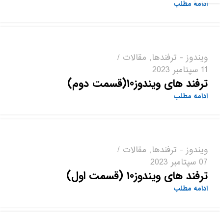
ادامه مطلب
ویندوز - ترفندها
,
مقالات
11 سپتامبر 2023
ترفند های ویندوز10(قسمت دوم)
ادامه مطلب
ویندوز - ترفندها
,
مقالات
07 سپتامبر 2023
ترفند های ویندوز10 (قسمت اول)
ادامه مطلب