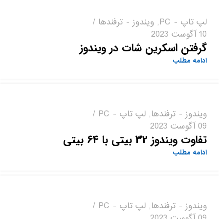
لپ تاپ - PC
,
ویندوز - ترفندها
10 آگوست 2023
گرفتن اسکرین شات در ویندوز
ادامه مطلب
ویندوز - ترفندها
,
لپ تاپ - PC
09 آگوست 2023
تفاوت ویندوز 32 بیتی با 64 بیتی
ادامه مطلب
ویندوز - ترفندها
,
لپ تاپ - PC
09 آگوست 2023