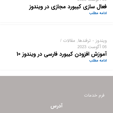
فعال سازی کیبورد مجازی در ویندوز
ادامه مطلب
ویندوز - ترفندها
,
مقالات
06 آگوست 2023
آموزش افزودن کیبورد فارسی در ویندوز 10
ادامه مطلب
2
1
فرم خدمات
آدرس