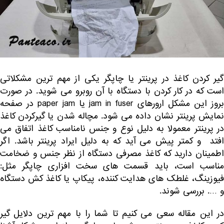
گیر کردن کاغذ در پرینتر یا چاپگر یکی از مهم ترین مشکلاتی
است که در کار کردن با دستگاه با آن روبرو می شوید. در صورت
بروز این مشکل ارورهای jam in fuser یا paper jam در صفحه
نمایش پرینتر نشان داده می شود. مچاله شدن یا گیرکردن کاغذ
در پرینتر معمولا به دلیل نوع و جنس نامناسب کاغذ اتفاق می
افتد و کمتر پیش می آید که به دلیل ایراد پرینتر باشد. اگر
اطمینان دارید که کاغذ مصرفی دستگاه از نظر جنس و ضخامت
مناسب است، باید قسمت های سخت افزاری چاپگر مثل:
یوزینگ
، غلطک های هدایت کننده،
پیکاپ یا کاغذ کش
دستگاه
و …. بررسی شوند.
در این مقاله سعی می کنیم تا شما را با مهم ترین دلایل گیر