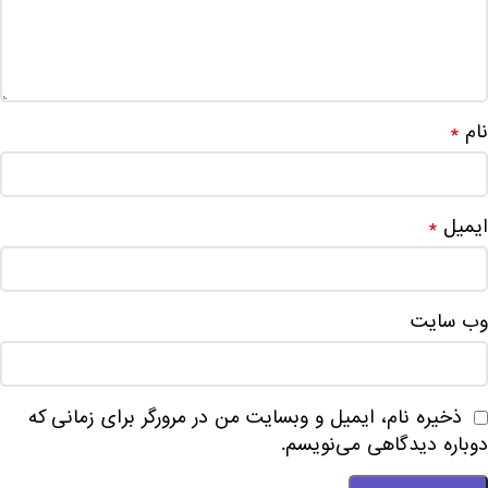
نام
*
ایمیل
*
وب‌ سایت
ذخیره نام، ایمیل و وبسایت من در مرورگر برای زمانی که
دوباره دیدگاهی می‌نویسم.