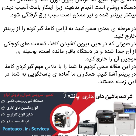
دستگاه روشن است انجام ندهید، زیرا اینکار باعث آسیب دیدن
بیشتر پرینتر شده و نیز ممکن است سبب برق گرفتگی شود.
در مرحله ی بعدی سعی کنید به آرامی کاغذ گیر کرده را از پرینتر
خارج کنید.
در صورتی که در حین بیرون کشیدن کاغذ، قسمت های کوچکی
از آن جدا شده و در دستگاه باقی مانده است، بوسیله ی
موچین آن را خارج کنید.
در این مقاله سعی کردیم تا شما را با دلایل مهم گیر کردن کاغذ
در پرینتر آشنا کنیم. همکاران ما آماده ی پاسخگویی به شما در
این زمینه هستند.