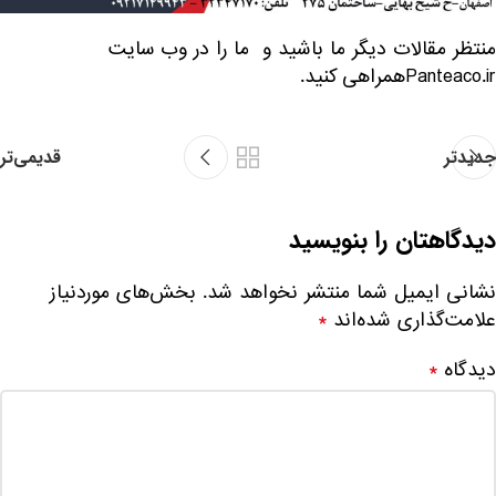
منتظر مقالات دیگر ما باشید و ما را در وب سایت
Panteaco.irهمراهی کنید.
جدیدتر
قدیمی‌تر
دیدگاهتان را بنویسید
نشانی ایمیل شما منتشر نخواهد شد.
بخش‌های موردنیاز
علامت‌گذاری شده‌اند
*
دیدگاه
*