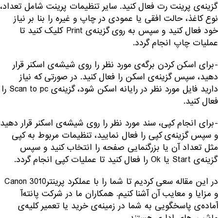
گزینه‌ی پرینت رت فعال کنید. سایر تنظیمات پرینت شامل تعداد،
نوع کاغذ، حالت افقی یا عمودی در چاپ و غیره را بنا بر نیاز
خود فعال کنید و سپس به روی گزینه‌ی Print کلیک کنید تا
عملیات چاپ انجام گردد.
-برای اسکن کردن برگه‌ی مورد نظر را روی شیشه‌ی اسکنر قرار
دهید، سپس گزینه‌ی اسکن را فعال کنید. در صورتی که نیاز
دارید فایل مورد نظر در رایانه اسکن شود، گزینه‌ی Scan to pc را
فعال کنید.
-برای انجام کپی، سند مورد نظر را روی شیشه‌ی اسکنر قرار دهید
و سپس گزینه‌ی کپی را فعال نمایید، تنظیمات مربوط به کپی
مثل تعداد آن یا بزرگنمایی صفحه را انتخاب کنید و سپس
گزینه‌ی Start یا Ok را فعال کنید تا عملیات کپی انجام گردد.
در این مقاله سعی کردیم تا شما را با عملکرد پرینترCanon 3010
و مزایا و معایب آن آشنا کنیم. همکاران ما در شرکت پانته‌آ
آماده‌ی پاسخگویی به شما در زمینه‌ی خرید یا تعمیر کلیه‌ی