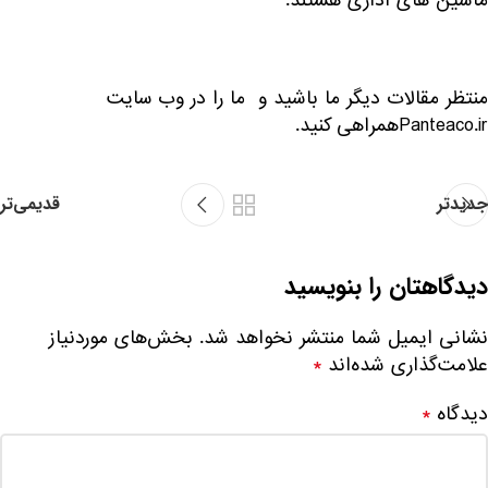
ماشین های اداری هستند.
منتظر مقالات دیگر ما باشید و ما را در وب سایت
Panteaco.irهمراهی کنید.
جدیدتر
قدیمی‌تر
دیدگاهتان را بنویسید
نشانی ایمیل شما منتشر نخواهد شد.
بخش‌های موردنیاز
علامت‌گذاری شده‌اند
*
دیدگاه
*