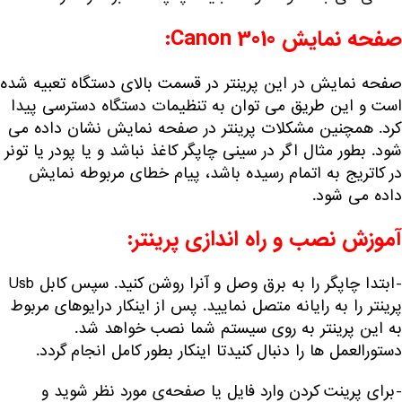
صفحه نمایش Canon 3010:
صفحه نمایش در این پرینتر در قسمت بالای دستگاه تعبیه شده
است و این طریق می توان به تنظیمات دستگاه دسترسی پیدا
کرد. همچنین مشکلات پرینتر در صفحه نمایش نشان داده می
شود. بطور مثال اگر در سینی چاپگر کاغذ نباشد و یا
پودر یا تونر
در کاتریج به اتمام رسیده باشد، پیام خطای مربوطه نمایش
داده می شود.
آموزش نصب و راه اندازی پرینتر:
-ابتدا چاپگر را به برق وصل و آنرا روشن کنید. سپس کابل Usb
پرینتر را به رایانه متصل نمایید. پس از اینکار درایوهای مربوط
به این پرینتر به روی سیستم شما نصب خواهد شد.
دستورالعمل ها را دنبال کنیدتا اینکار بطور کامل انجام گردد.
-برای پرینت کردن وارد فایل یا صفحه‌ی مورد نظر شوید و