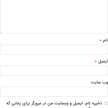
نام
*
ایمیل
*
وب‌ سایت
ذخیره نام، ایمیل و وبسایت من در مرورگر برای زمانی که