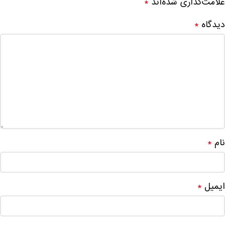
علامت‌گذاری شده‌اند
*
دیدگاه
*
نام
*
ایمیل
*