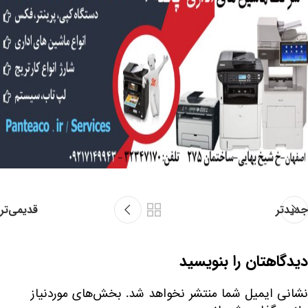
جدیدتر
قدیمی‌تر
دیدگاهتان را بنویسید
نشانی ایمیل شما منتشر نخواهد شد.
بخش‌های موردنیاز