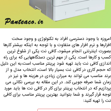
امروزه با وجود دسترسی افراد به تکنولوژی و وجود سخت
افزارها و نرم افزار های متفاوت و با توجه به اینکه بیشتر کارها
بصورت اینترنتی انجام میشود، کافی نت یکی از شلوغ ترین
کسب و کارها است. یکی از مهم ترین دستگاههایی که برای راه
اندازی کافی نت باید تهیه شود
پرینتر
مناسب است.به این دلیل
که حجم کاری در کافی نت بسیار بالا است، انتخاب مدل و از
برند مناسب می تواند به میزان زیادی در هزینه ها و نیز در
زمان شما صرفه جویی کند. در این مقاله به بررسی نکاتی می
پردازیم که در انتخاب پرینتر برای کار در کافی نت ها باید مورد
توجه قرار گیرند و شما بتوانید بهترین پرینتر مناسب برای کافی
نت را تهیه کنید: