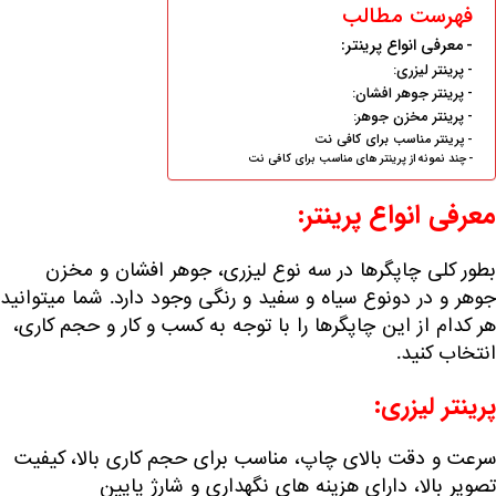
فهرست مطالب
معرفی انواع پرینتر:
پرینتر لیزری:
پرینتر جوهر افشان:
پرینتر مخزن جوهر:
پرینتر مناسب برای کافی نت
چند نمونه از پرینتر های مناسب برای کافی نت
معرفی انواع پرینتر:
بطور کلی چاپگرها در سه نوع لیزری، جوهر افشان و مخزن
جوهر و در دونوع سیاه و سفید و رنگی وجود دارد. شما میتوانید
هر کدام از این چاپگرها را با توجه به کسب و کار و حجم کاری،
انتخاب کنید.
پرینتر لیزری:
سرعت و دقت بالای چاپ، مناسب برای حجم کاری بالا، کیفیت
تصویر بالا، دارای هزینه های نگهداری و شارژ پایین