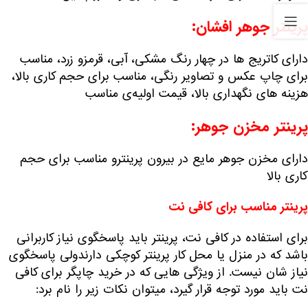
پرینتر جوهر افشان:
دارای کاتریج ها در چهار رنگ مشکی، آبی، قرمزو زرد، مناسب
برای چاپ عکس و تصاویر رنگی، مناسب برای حجم کاری بالا،
هزینه های نگهداری بالا، قیمت اولیه‌ی مناسب
پرینتر مخزن جوهر:
دارای مخزن جوهر مایع در بیرون پرینترو مناسب برای حجم
کاری بالا
پرینتر مناسب برای کافی نت
برای استفاده در کافی نت، پرینتر باید پاسخگوی نیاز کاربرانی
باشد که در منزل یا محل کار پرینتر کوچکی دارندولی پاسخگوی
نیاز شان نیست. از ویژگی هایی که در خرید چاپگر برای کافی
نت باید مورد توجه قرار گیرد، میتوان نکات زیر را نام برد: