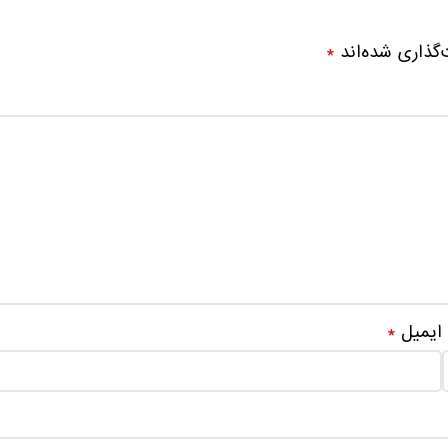
‌گذاری شده‌اند
*
ایمیل
*