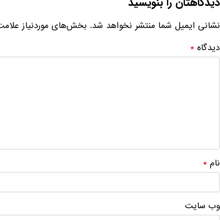
دیدگاهتان را بنویسید
نشانی ایمیل شما منتشر نخواهد شد.
بخش‌های موردنیاز علامت
دیدگاه
*
نام
*
وب‌ سایت