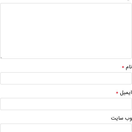
نام
*
ایمیل
*
وب‌ سایت