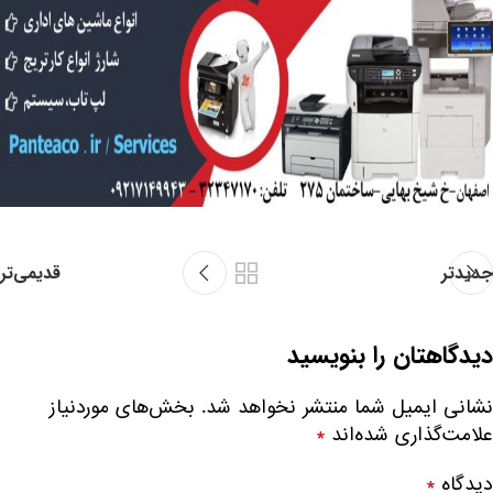
جدیدتر
قدیمی‌تر
دیدگاهتان را بنویسید
نشانی ایمیل شما منتشر نخواهد شد.
بخش‌های موردنیاز
علامت‌گذاری شده‌اند
*
دیدگاه
*