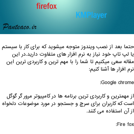
حتما بعد از نصب ویندوز متوجه میشوید که برای کار با سیستم
یا لپ تاپ خود نیاز به نرم افزار های متفاوت دارید.در این
مقاله سعی میکنیم تا شما را با مهم ترین و کاربردی ترین این
نرم افزار ها آشنا کنیم:
Google chrome:
از مهمترین و کاربردی ترین برنامه ها در کامپیوتر مرور گر گوگل
است که کاربران برای سرچ و جستجو در مورد موضوعات دلخواه
از آن استفاده می کنند.
Fire fox: