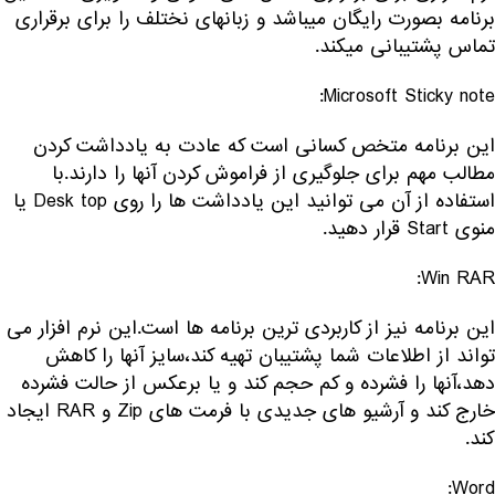
برنامه بصورت رایگان میباشد و زبانهای نختلف را برای برقراری
تماس پشتیبانی میکند.
Microsoft Sticky note:
این برنامه متخص کسانی است که عادت به یادداشت کردن
مطالب مهم برای جلوگیری از فراموش کردن آنها را دارند.با
استفاده از آن می توانید این یادداشت ها را روی Desk top یا
منوی Start قرار دهید.
Win RAR:
این برنامه نیز از کاربردی ترین برنامه ها است.این نرم افزار می
تواند از اطلاعات شما پشتیبان تهیه کند،سایز آنها را کاهش
دهد،آنها را فشرده و کم حجم کند و یا برعکس از حالت فشرده
خارج کند و آرشیو های جدیدی با فرمت های Zip و RAR ایجاد
کند.
Word: