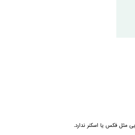
یی مثل فکس یا اسکنر ندارد.