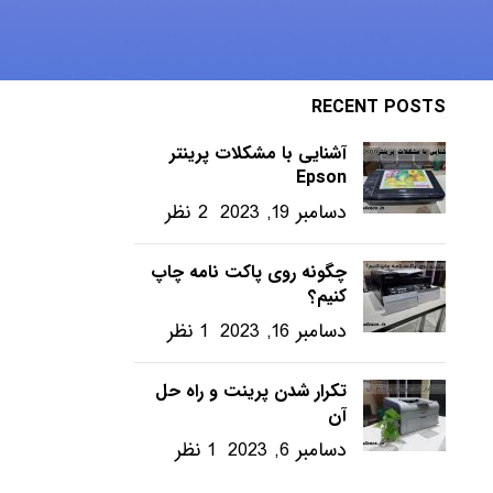
ویندوز – ترفندها
RECENT POSTS
آشنایی با مشکلات پرینتر
Epson
دسامبر 19, 2023
2 نظر
چگونه روی پاکت نامه چاپ
کنیم؟
دسامبر 16, 2023
1 نظر
تکرار شدن پرینت و راه حل
آن
دسامبر 6, 2023
1 نظر