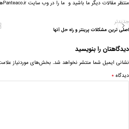
منتظر مقالات دیگر ما باشید و ما را در وب سایت Panteaco.irهمراهی کنید.
جدیدتر
اصلی ترین مشکلات پرینتر و راه حل آنها
دیدگاهتان را بنویسید
نشانی ایمیل شما منتشر نخواهد شد.
بخش‌های موردنیاز علامت
دیدگاه
*