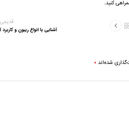
قدیمی‌ت
آشنایی با انواع ریبون و کاربرد 
‌گذاری شده‌اند
*