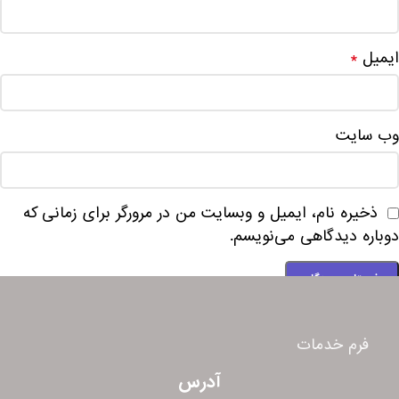
ایمیل
*
وب‌ سایت
ذخیره نام، ایمیل و وبسایت من در مرورگر برای زمانی که
دوباره دیدگاهی می‌نویسم.
فرم خدمات
آدرس