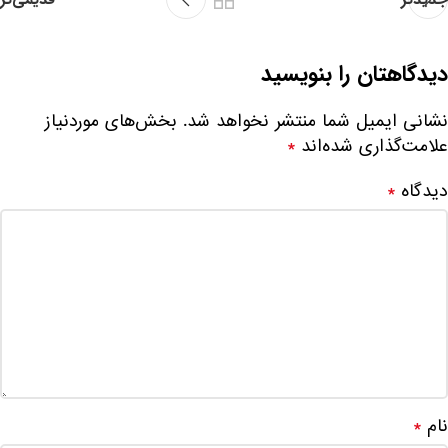
دیدگاهتان را بنویسید
نشانی ایمیل شما منتشر نخواهد شد.
بخش‌های موردنیاز
علامت‌گذاری شده‌اند
*
دیدگاه
*
نام
*