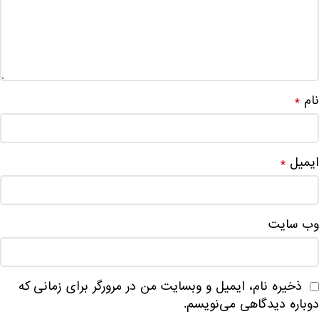
نام
*
ایمیل
*
وب‌ سایت
ذخیره نام، ایمیل و وبسایت من در مرورگر برای زمانی که
دوباره دیدگاهی می‌نویسم.