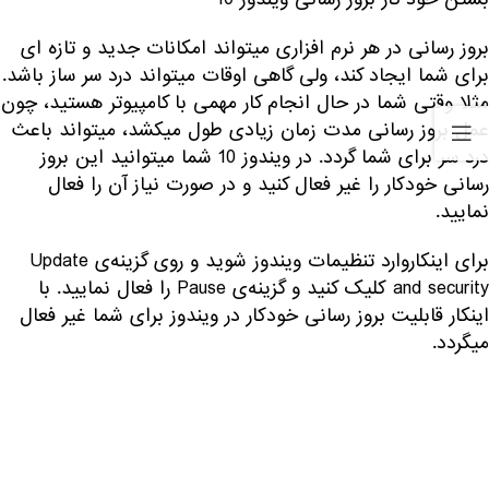
بروز رسانی در هر نرم افزاری میتواند امکانات جدید و تازه ای
برای شما ایجاد کند، ولی گاهی اوقات میتواند درد سر ساز باشد.
مثلا وقتی شما در حال انجام کار مهمی با کامپیوتر هستید، چون
عمل بروز رسانی مدت زمان زیادی طول میکشد، میتواند باعث
درد سر برای شما گردد. در ویندوز 10 شما میتوانید این بروز
رسانی خودکار را غیر فعال کنید و در صورت نیاز آن را فعال
نمایید.
برای اینکاروارد تنظیمات ویندوز شوید و روی گزینه‌ی Update
and security کلیک کنید و گزینه‌ی Pause را فعال نمایید. با
اینکار قابلیت بروز رسانی خودکار در ویندوز برای شما غیر فعال
میگردد.