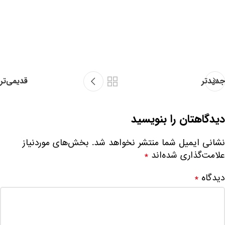
جدیدتر
قدیمی‌تر
دیدگاهتان را بنویسید
نشانی ایمیل شما منتشر نخواهد شد.
بخش‌های موردنیاز
علامت‌گذاری شده‌اند
*
دیدگاه
*