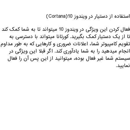
استفاده از دستیار در ویندوز 10(Cortana)
فعال کردن این ویژگی در ویندوز 10 میتواند تا به شما کمک کند
تا از یک دستیار کمک بگیرید. کورتانا میتواند با دسترسی به
تقویم کامپیوتر شما، اعلانات ضروری و کارهایی که به طور مداوم
انجام میدهید را به شما یادآوری کند. اگر قبلا این ویژگی در
سیستم شما غیر فعال بوده، میتوانید از این پس آن را فعال
نمایید.