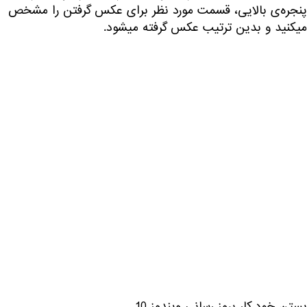
پنجره‌ی بالایی، قسمت مورد نظر برای عکس گرفتن را مشخص
میکنید و بدین ترتیب عکس گرفته میشود.
بستن خود کار بروز رسانی ویندوز 10