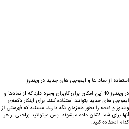
استفاده از نماد ها و ایموجی های جدید در ویندوز
در ویندوز 10 این امکان برای کاربران وجود دارد که از نمادها و
ایموجی های جدید بتوانند استفاده کنند. برای اینکار دکمه‌ی
ویندوز و نقطه را بطور همزمان نگه دارید. میبینید که فهرستی از
آنها برای شما نشان داده میشوند. پس میتوانید براحتی از هر
کدام استفاده کنید.