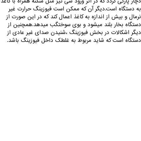
دچار پارگی گردد که در اثر ورود شی تیز مثل منگنه همراه با کاغذ
به دستگاه است.دیگر آن که ممکن است فیوزینگ حرارت غیر
نرمال و بیش از اندازه به کاغذ اعمال کند که در این صورت از
دستگاه بخار بلند میشود و بوی سوختگب میدهد.همچنین از
دیگر اشکالات در بخش فیوزینگ ،شنیدن صدای غیر عادی از
دستگاه است که شاید مربوط به غلطک داخل فیوزینگ باشد.