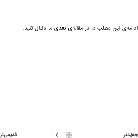
ادامه‌ی این مطلب دا در مقاله‌ی بعدی ما دنبال کنید.
جدیدتر
قدیمی‌تر