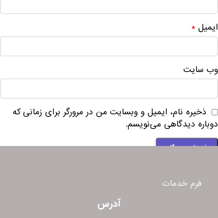
ایمیل
*
وب‌ سایت
ذخیره نام، ایمیل و وبسایت من در مرورگر برای زمانی که
دوباره دیدگاهی می‌نویسم.
فرم خدمات
آدرس