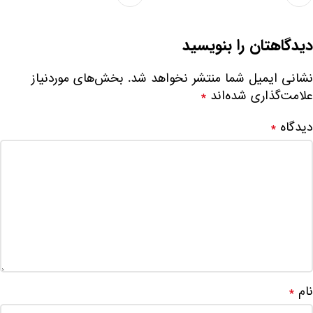
دیدگاهتان را بنویسید
نشانی ایمیل شما منتشر نخواهد شد.
بخش‌های موردنیاز
علامت‌گذاری شده‌اند
*
دیدگاه
*
نام
*